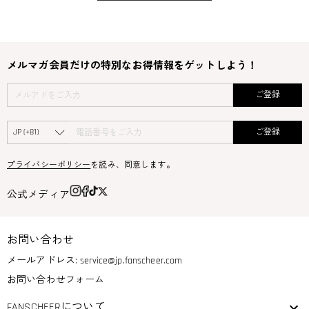
メルマガ会員だけの特別なお得情報をゲットしよう！
ご登録
ご登録
プライバシーポリシー
を読み、同意します。
公式メディア
お問い合わせ
メールアドレス:
service@jp.fanscheer.com
お問い合わせフォーム
FANSCHEERについて