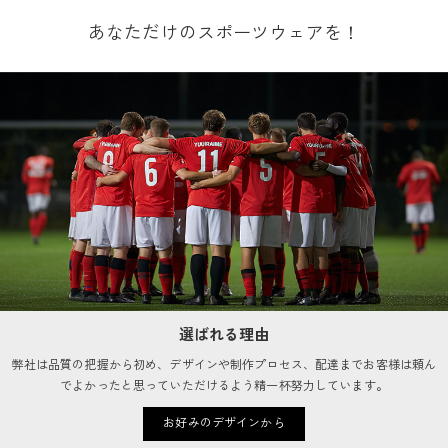
あなただけのスポーツウェアを！
選ばれる理由
弊社は品質の把握から初め、デザインや制作プロセス、配達までお客様は頼ん
でよかったと思っていただけるよう精一杯努力しています。
お好みのデザインから