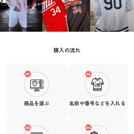
購入の流れ
商品を選ぶ
名前や番号などを入れる