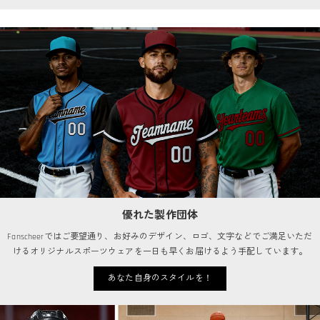
優れた製作団体
Fanscheerではご要望通り、お好みのデザイン、ロゴ、文字などでご満足いただ
けるオリジナルスポーツウェアを一日も早くお届けるよう手配しています。
あなた自身のスタイルを！