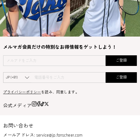
メルマガ会員だけの特別なお得情報をゲットしよう！
ご登録
ご登録
プライバシーポリシー
を読み、同意します。
公式メディア
お問い合わせ
メールアドレス:
service@jp.fanscheer.com