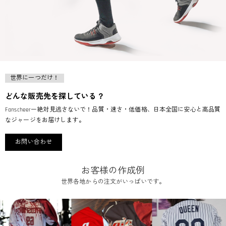
世界に一つだけ！
どんな販売先を探している？
Fanscheerー絶対見逃さないで！品質・速さ・低価格、日本全国に安心と高品質
なジャージをお届けします。
お問い合わせ
お客様の作成例
世界各地からの注文がいっぱいです。