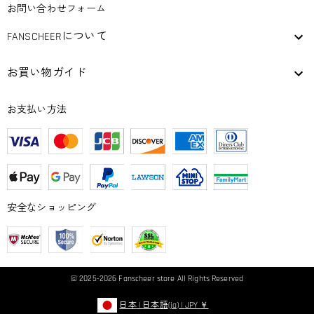
お問い合わせフォーム
FANSCHEERについて
お買い物ガイド
お支払い方法
安全なショッピング
© 2025-2026
Fanscheer
store All Rights Reserved
日本
|
日本語(ja)
|
JPY
￥