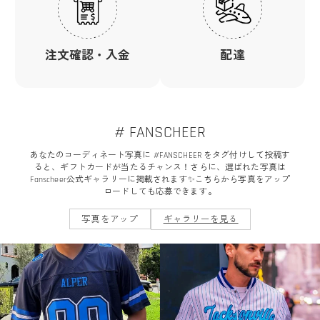
注文確認・入金
配達
# FANSCHEER
あなたのコーディネート写真に #FANSCHEER をタグ付けして投稿す
ると、ギフトカードが当たるチャンス！さらに、選ばれた写真は
Fanscheer公式ギャラリーに掲載されます✨こちらから写真をアップ
ロードしても応募できます。
写真をアップ
ギャラリーを見る