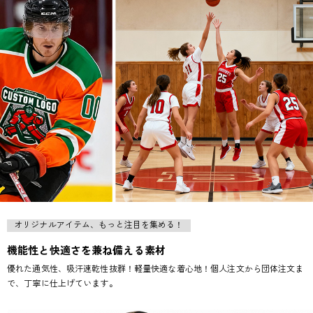
オリジナルアイテム、もっと注目を集める！
機能性と快適さを兼ね備える素材
優れた通気性、吸汗速乾性抜群！軽量快適な着心地！個人注文から団体注文ま
で、丁寧に仕上げています。