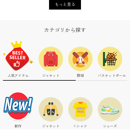
もっと見る
カテゴリから探す
人気アイテム
ジャケット
野球
バスケットボール
新作
ジャケット
T-シャツ
シューズ