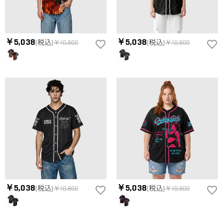
￥5,038
￥5,038
(税込)
￥10,800
(税込)
￥10,800
￥5,038
￥5,038
(税込)
￥10,800
(税込)
￥10,800