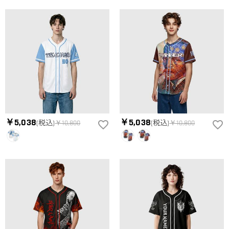
￥5,038
￥5,038
(税込)
￥10,800
(税込)
￥10,800