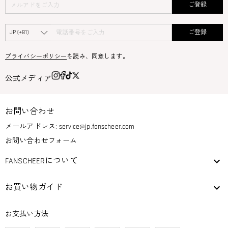
ご登録
ご登録
プライバシーポリシー
を読み、同意します。
公式メディア
お問い合わせ
メールアドレス:
service@jp.fanscheer.com
お問い合わせフォーム
FANSCHEERについて
お買い物ガイド
お支払い方法