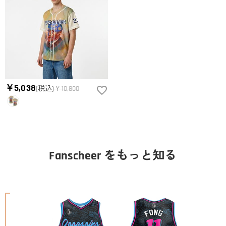
￥5,038
(税込)
￥10,800
Fanscheer をもっと知る