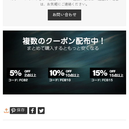
は、お気軽にご連絡ください。
お問い合わせ
保存