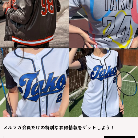
メルマガ会員だけの特別なお得情報をゲットしよう！