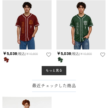
￥5,038
￥5,038
(税込)
￥10,800
(税込)
￥10,800
もっと見る
最近チェックした商品