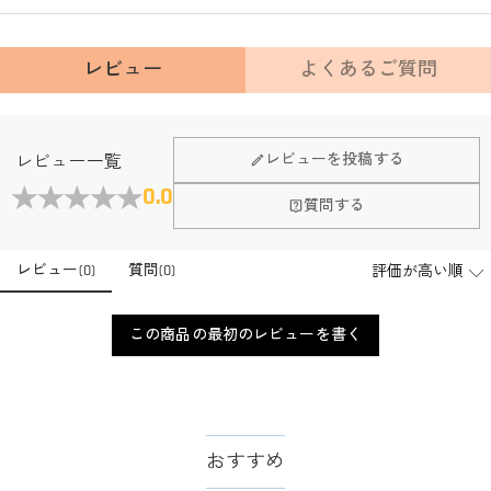
レビュー
よくあるご質問
レビューを投稿する
レビュー一覧
0.0
質問する
レビュー
(
0
)
質問
(
0
)
この商品の最初のレビューを書く
おすすめ