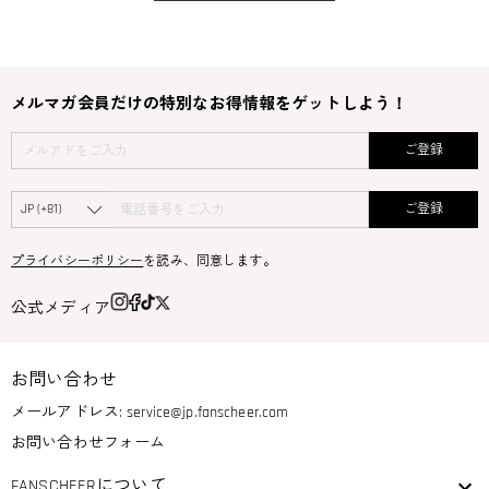
メルマガ会員だけの特別なお得情報をゲットしよう！
ご登録
ご登録
プライバシーポリシー
を読み、同意します。
公式メディア
お問い合わせ
メールアドレス:
service@jp.fanscheer.com
お問い合わせフォーム
FANSCHEERについて