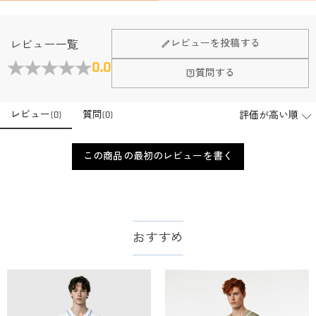
レビューを投稿する
レビュー一覧
0.0
質問する
レビュー
(
0
)
質問
(
0
)
この商品の最初のレビューを書く
おすすめ