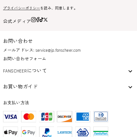
プライバシーポリシー
を読み、同意します。
公式メディア
お問い合わせ
メールアドレス:
service@jp.fanscheer.com
お問い合わせフォーム
FANSCHEERについて
お買い物ガイド
お支払い方法