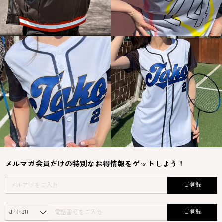
メルマガ会員だけの特別なお得情報をゲットしよう！
ご登録
ご登録