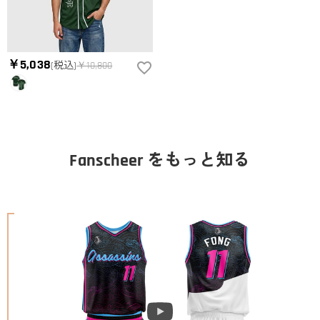
￥5,038
(税込)
￥10,800
Fanscheer をもっと知る