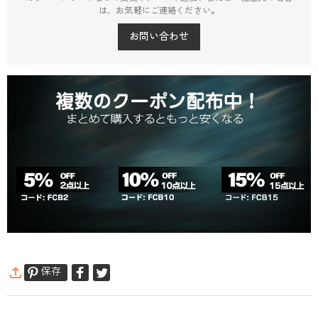
は、お気軽にご連絡ください。
お問い合わせ
保存