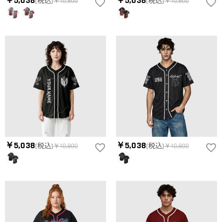
￥5,038
￥5,038
(税込)
￥10,800
(税込)
￥10,800
￥5,038
￥5,038
(税込)
￥10,800
(税込)
￥10,800