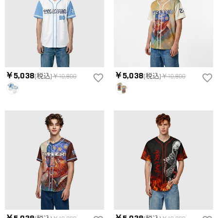
￥5,038
￥5,038
(税込)
￥10,800
(税込)
￥10,800