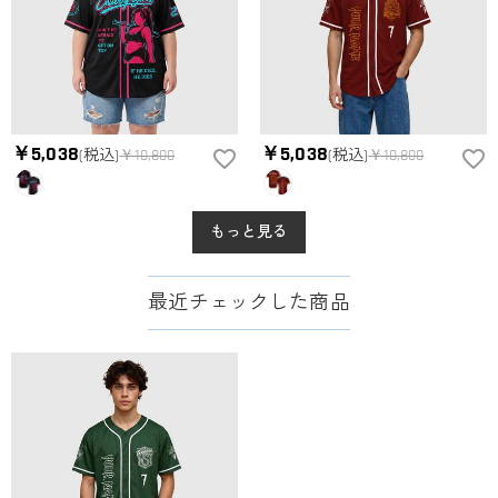
￥5,038
￥5,038
(税込)
￥10,800
(税込)
￥10,800
もっと見る
最近チェックした商品