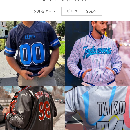
ロードしても応募できます。
写真をアップ
ギャラリーを見る