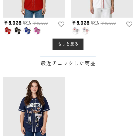
￥5,038
￥5,038
(税込)
￥10,800
(税込)
￥10,800
もっと見る
最近チェックした商品