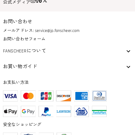
公式メディア
お問い合わせ
メールアドレス:
service@jp.fanscheer.com
お問い合わせフォーム
FANSCHEERについて
お買い物ガイド
お支払い方法
安全なショッピング