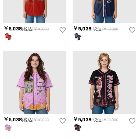
￥5,038
￥5,038
(税込)
￥10,800
(税込)
￥10,800
￥5,038
￥5,038
(税込)
￥10,800
(税込)
￥10,800