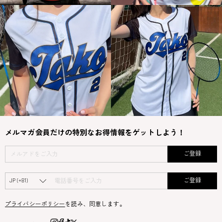
メルマガ会員だけの特別なお得情報をゲットしよう！
ご登録
ご登録
プライバシーポリシー
を読み、同意します。