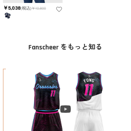
￥5,038
(税込)
￥10,800
Fanscheer をもっと知る