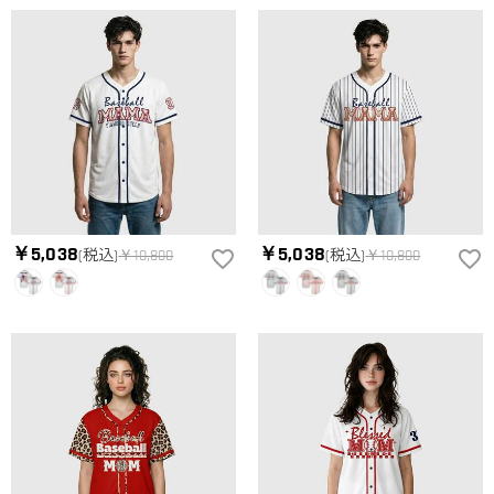
￥5,038
￥5,038
(税込)
￥10,800
(税込)
￥10,800