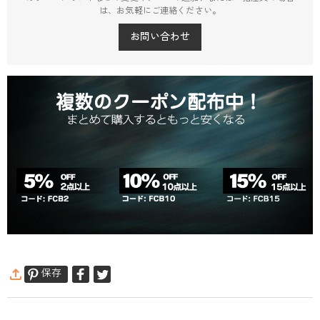
は、お気軽にご連絡ください。
お問い合わせ
保存