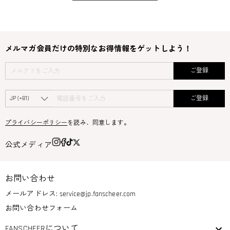
メルマガ会員だけの特別なお得情報をゲットしよう！
ご登録
ご登録
プライバシーポリシー
を読み、同意します。
公式メディア
お問い合わせ
メールアドレス:
service@jp.fanscheer.com
お問い合わせフォーム
FANSCHEERについて