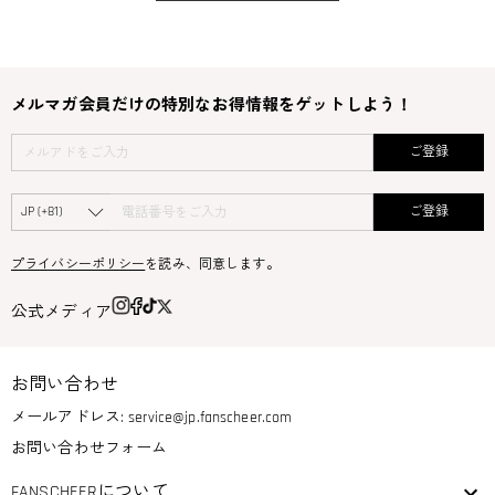
メルマガ会員だけの特別なお得情報をゲットしよう！
ご登録
ご登録
プライバシーポリシー
を読み、同意します。
公式メディア
お問い合わせ
メールアドレス:
service@jp.fanscheer.com
お問い合わせフォーム
FANSCHEERについて