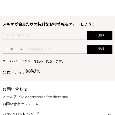
メルマガ会員だけの特別なお得情報をゲットしよう！
ご登録
ご登録
プライバシーポリシー
を読み、同意します。
公式メディア
お問い合わせ
メールアドレス:
service@jp.fanscheer.com
お問い合わせフォーム
FANSCHEERについて