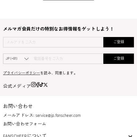
メルマガ会員だけの特別なお得情報をゲットしよう！
ご登録
ご登録
プライバシーポリシー
を読み、同意します。
公式メディア
お問い合わせ
メールアドレス:
service@jp.fanscheer.com
お問い合わせフォーム
FANSCHEERについて