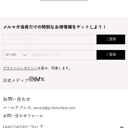
メルマガ会員だけの特別なお得情報をゲットしよう！
ご登録
ご登録
プライバシーポリシー
を読み、同意します。
公式メディア
お問い合わせ
メールアドレス:
service@jp.fanscheer.com
お問い合わせフォーム
FANSCHEERについて