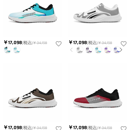
￥17,098
￥17,098
(税込)
￥34,198
(税込)
￥34,198
￥17,098
￥17,098
(税込)
￥34,198
(税込)
￥34,198