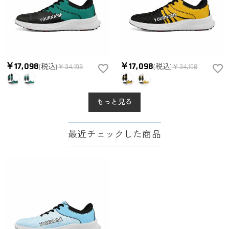
￥17,098
￥17,098
(税込)
￥34,198
(税込)
￥34,198
もっと見る
最近チェックした商品