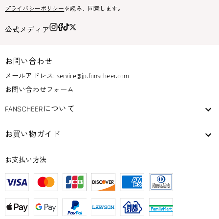
プライバシーポリシー
を読み、同意します。
公式メディア
お問い合わせ
メールアドレス:
service@jp.fanscheer.com
お問い合わせフォーム
FANSCHEERについて
お買い物ガイド
お支払い方法