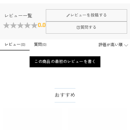
レビューを投稿する
レビュー一覧
0.0
質問する
レビュー
(
0
)
質問
(
0
)
この商品の最初のレビューを書く
おすすめ