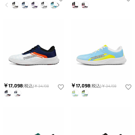
￥17,098
￥17,098
(税込)
￥34,198
(税込)
￥34,198