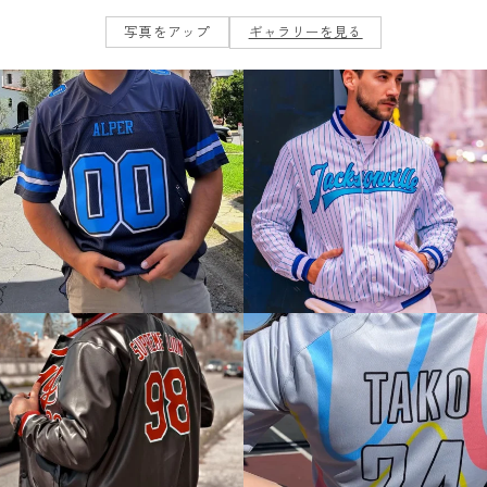
写真をアップ
ギャラリーを見る