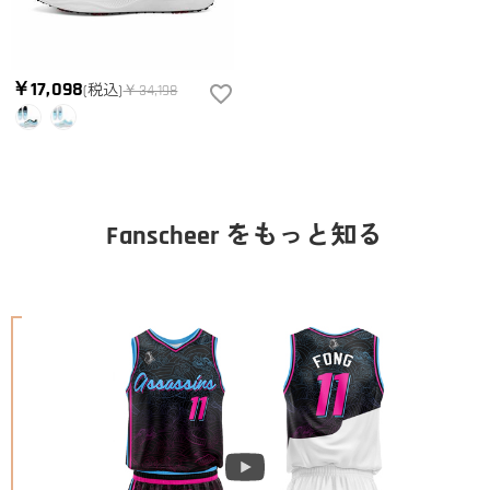
￥17,098
(税込)
￥34,198
Fanscheer をもっと知る