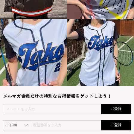
メルマガ会員だけの特別なお得情報をゲットしよう！
ご登録
ご登録