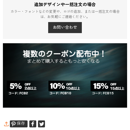
追加デザインや一括注文の場合
カラー・フォントなどの変更や、ロゴの追加、または一括注文の場合
は、お気軽にご連絡ください。
お問い合わせ
保存