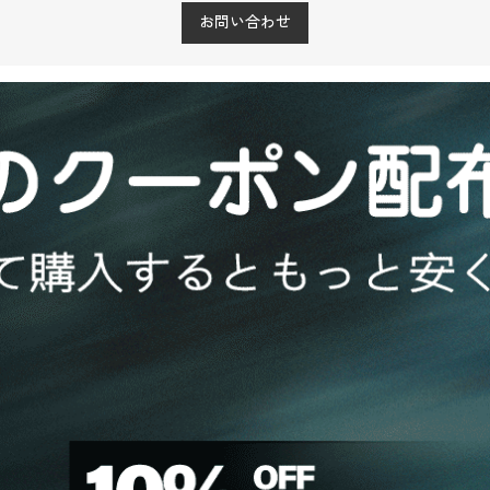
お問い合わせ