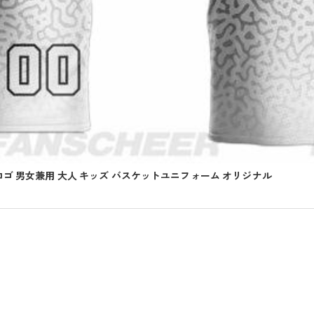
ロゴ 男女兼用 大人 キッズ バスケットユニフォーム オリジナル