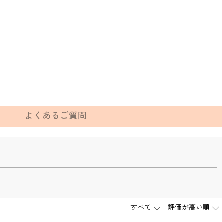
よくあるご質問
ります。