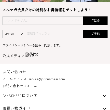
メルマガ会員だけの特別なお得情報をゲットしよう！
ご登録
ご登録
プライバシーポリシー
を読み、同意します。
公式メディア
お問い合わせ
メールアドレス:
service@jp.fanscheer.com
お問い合わせフォーム
FANSCHEERについて
お買い物ガイド