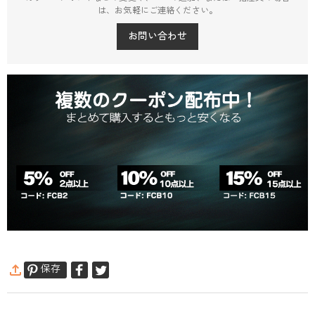
は、お気軽にご連絡ください。
お問い合わせ
保存