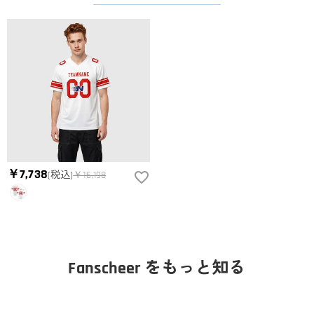
￥7,738
(税込)
￥16,198
Fanscheer をもっと知る