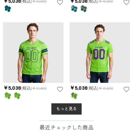
￥5,038
￥5,038
(税込)
￥10,800
(税込)
￥10,800
￥5,038
￥5,038
(税込)
￥10,800
(税込)
￥10,800
もっと見る
最近チェックした商品