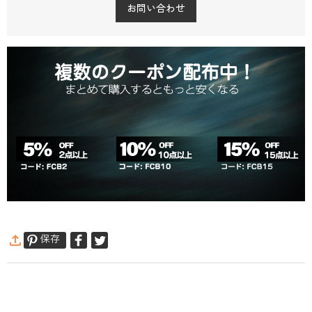
お問い合わせ
保存