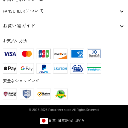
お問い合わせフォーム
FANSCHEERについて
お買い物ガイド
お支払い方法
安全なショッピング
© 2025-2026
Fanscheer
store All Rights Reserved
日本
|
日本語(ja)
|
JPY
￥