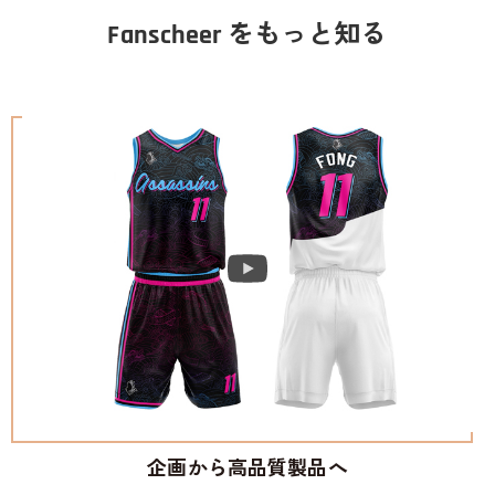
Fanscheer をもっと知る
企画から高品質製品へ