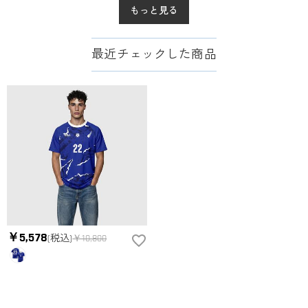
もっと見る
最近チェックした商品
￥5,578
(税込)
￥10,800