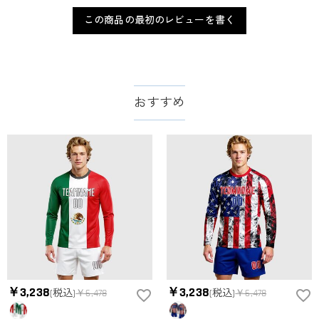
この商品の最初のレビューを書く
おすすめ
￥3,238
￥3,238
(税込)
￥6,478
(税込)
￥6,478