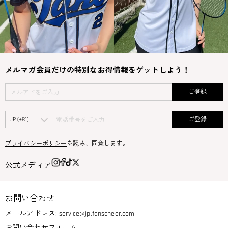
メルマガ会員だけの特別なお得情報をゲットしよう！
ご登録
ご登録
プライバシーポリシー
を読み、同意します。
公式メディア
お問い合わせ
メールアドレス:
service@jp.fanscheer.com