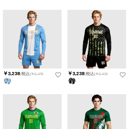
￥3,238
￥3,238
(税込)
￥6,478
(税込)
￥6,478