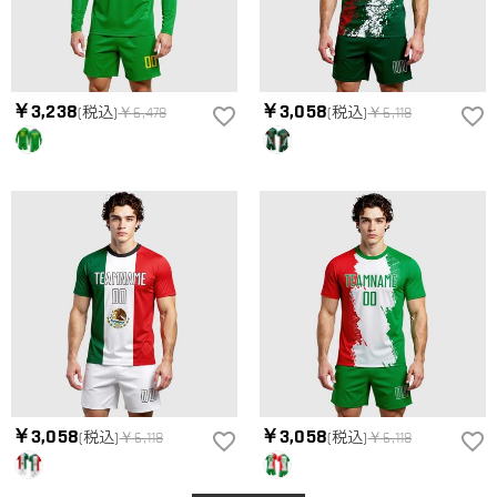
￥3,238
￥3,058
(税込)
￥6,478
(税込)
￥6,118
￥3,058
￥3,058
(税込)
￥6,118
(税込)
￥6,118