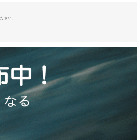
ください。