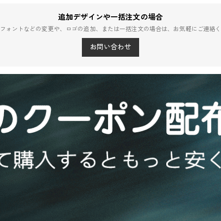
追加デザインや一括注文の場合
フォントなどの変更や、ロゴの追加、または一括注文の場合は、お気軽にご連絡
お問い合わせ