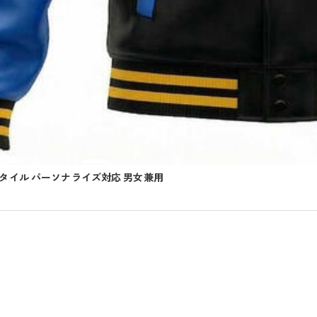
タイル パーソナライズ対応 男女兼用