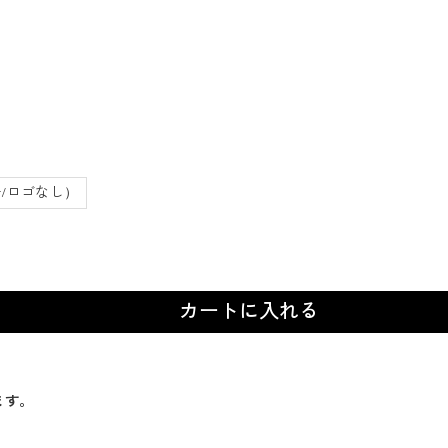
/ロゴなし）
カートに入れる
ます。