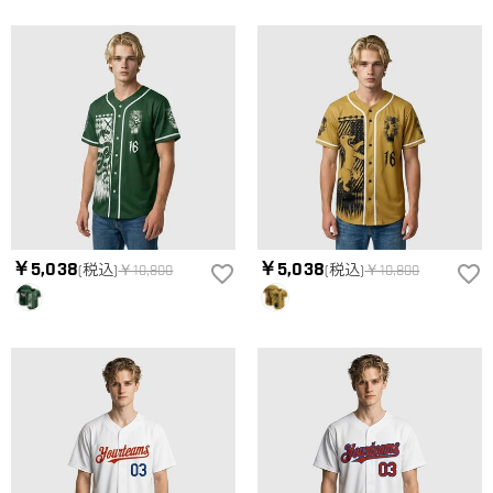
￥5,038
￥5,038
(税込)
￥10,800
(税込)
￥10,800