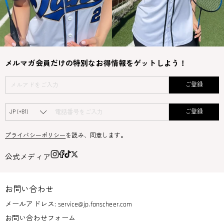
メルマガ会員だけの特別なお得情報をゲットしよう！
ご登録
ご登録
プライバシーポリシー
を読み、同意します。
公式メディア
お問い合わせ
メールアドレス:
service@jp.fanscheer.com
お問い合わせフォーム