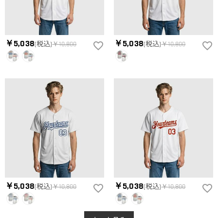
￥5,038
￥5,038
(税込)
￥10,800
(税込)
￥10,800
￥5,038
￥5,038
(税込)
￥10,800
(税込)
￥10,800