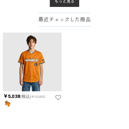
もっと見る
最近チェックした商品
￥5,038
(税込)
￥10,800