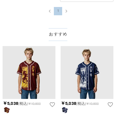
1
おすすめ
￥5,038
￥5,038
(税込)
￥10,800
(税込)
￥10,800