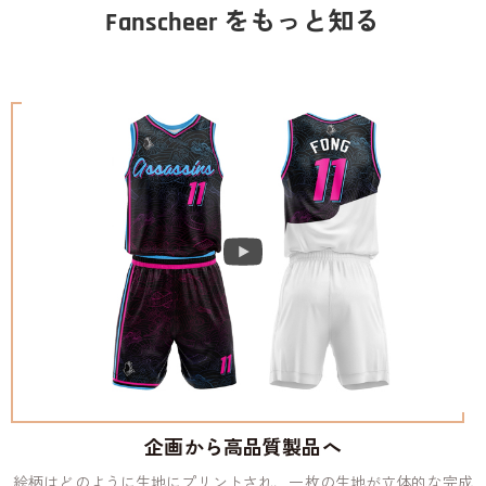
Fanscheer をもっと知る
企画から高品質製品へ
絵柄はどのように生地にプリントされ、一枚の生地が立体的な完成