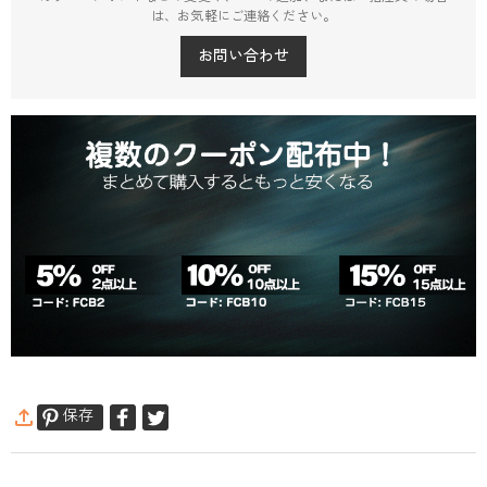
は、お気軽にご連絡ください。
お問い合わせ
保存