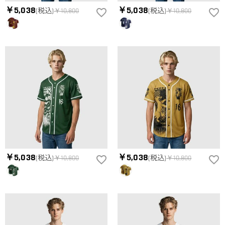
￥5,038
￥5,038
(税込)
￥10,800
(税込)
￥10,800
￥5,038
￥5,038
(税込)
￥10,800
(税込)
￥10,800