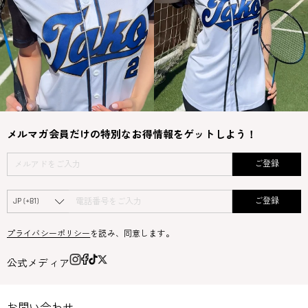
メルマガ会員だけの特別なお得情報をゲットしよう！
ご登録
ご登録
プライバシーポリシー
を読み、同意します。
公式メディア