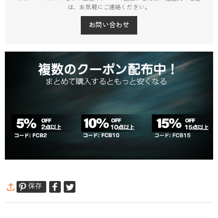
は、お気軽にご連絡ください。
お問い合わせ
保存