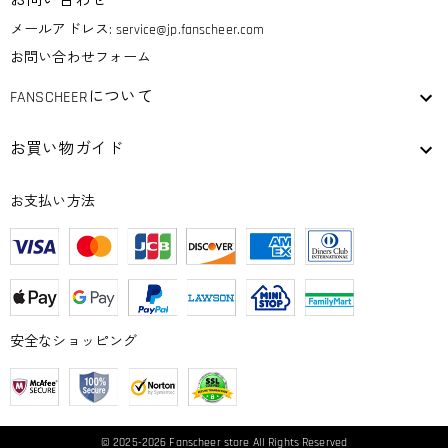
お問い合わせ
メールアドレス:
service@jp.fanscheer.com
お問い合わせフォーム
FANSCHEERについて
お買い物ガイド
お支払い方法
安全なショッピング
© 2025-2026
Fanscheer
store All Rights Reserved