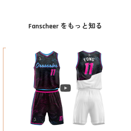
Fanscheer をもっと知る