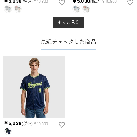
￥5,038
￥5,038
(税込)
￥10,800
(税込)
￥10,800
もっと見る
最近チェックした商品
￥5,038
(税込)
￥10,800