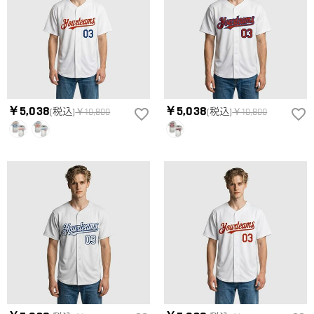
￥5,038
￥5,038
(税込)
￥10,800
(税込)
￥10,800