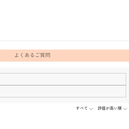
よくあるご質問