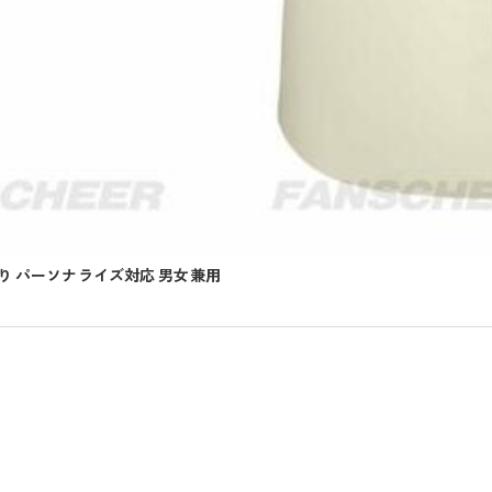
入り パーソナライズ対応 男女兼用