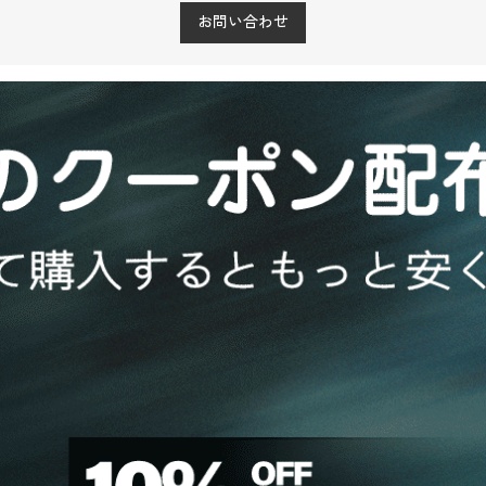
お問い合わせ