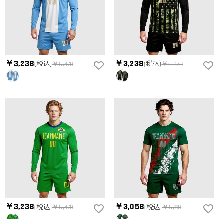
￥3,238
￥3,238
(税込)
￥6,478
(税込)
￥6,478
￥3,238
￥3,058
(税込)
￥6,478
(税込)
￥6,118