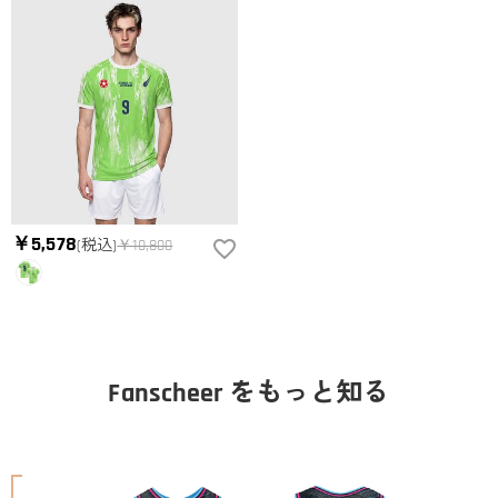
￥5,578
(税込)
￥10,800
Fanscheer をもっと知る