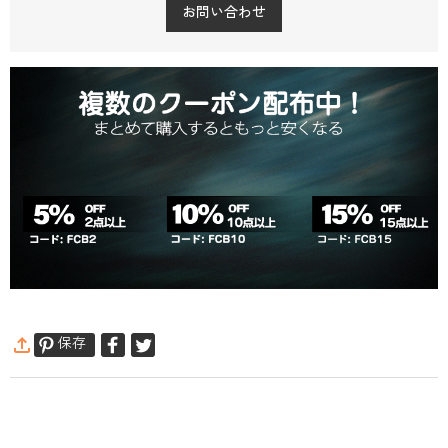
お問い合わせ
保存