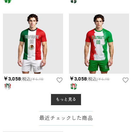
￥3,058
￥3,058
(税込)
￥6,118
(税込)
￥6,118
もっと見る
最近チェックした商品