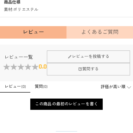
商品仕様
素材
:
ポリエステル
レビュー
よくあるご質問
レビューを投稿する
レビュー一覧
0.0
質問する
レビュー
(
0
)
質問
(
0
)
この商品の最初のレビューを書く