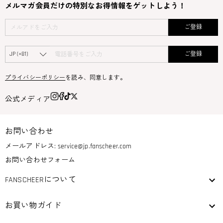
メルマガ会員だけの特別なお得情報をゲットしよう！
ご登録
ご登録
プライバシーポリシー
を読み、同意します。
公式メディア
お問い合わせ
メールアドレス:
service@jp.fanscheer.com
お問い合わせフォーム
FANSCHEERについて
お買い物ガイド