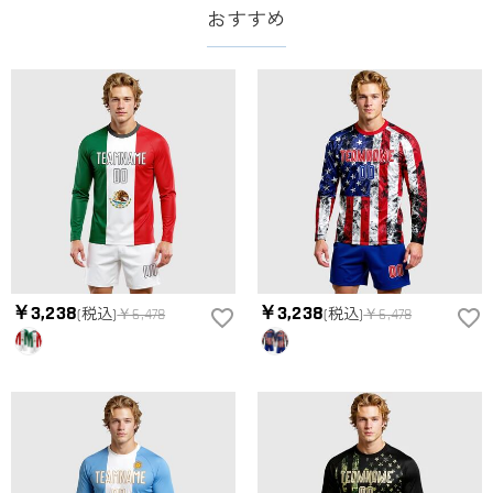
おすすめ
￥3,238
￥3,238
(税込)
￥6,478
(税込)
￥6,478