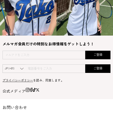
メルマガ会員だけの特別なお得情報をゲットしよう！
ご登録
ご登録
プライバシーポリシー
を読み、同意します。
公式メディア
お問い合わせ