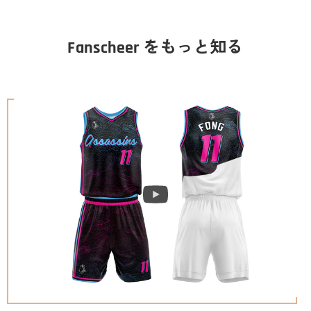
Fanscheer をもっと知る