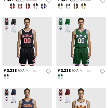
(税込)
￥9,000
(税込)
￥9,000
￥3,238
￥3,238
(税込)
￥9,000
(税込)
￥9,000