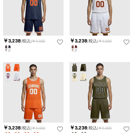
￥3,238
￥3,238
(税込)
￥9,000
(税込)
￥9,000
￥3,238
￥3,238
(税込)
￥9,000
(税込)
￥9,000