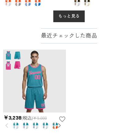
もっと見る
最近チェックした商品
￥3,238
(税込)
￥9,000