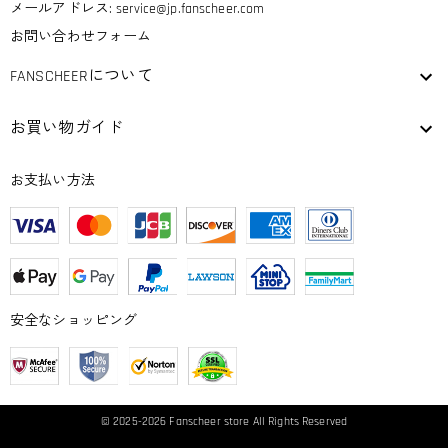
メールアドレス:
service@jp.fanscheer.com
お問い合わせフォーム
FANSCHEERについて
お買い物ガイド
お支払い方法
安全なショッピング
© 2025-2026
Fanscheer
store All Rights Reserved