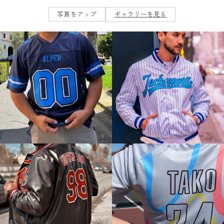
写真をアップ
ギャラリーを見る