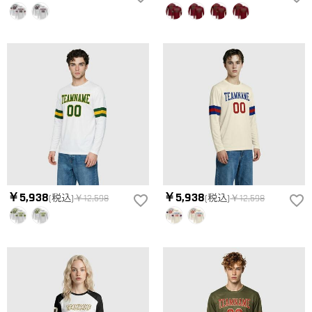
￥5,938
￥5,938
(税込)
￥12,598
(税込)
￥12,598