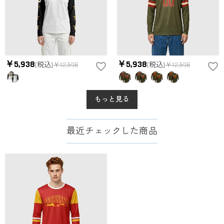
￥5,938
￥5,938
(税込)
￥12,598
(税込)
￥12,598
もっと見る
最近チェックした商品