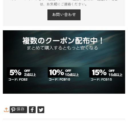
は、お気軽にご連絡ください。
お問い合わせ
保存