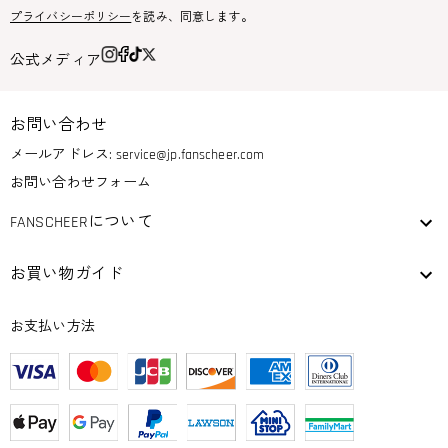
プライバシーポリシー
を読み、同意します。
公式メディア
お問い合わせ
メールアドレス:
service@jp.fanscheer.com
お問い合わせフォーム
FANSCHEERについて
お買い物ガイド
お支払い方法