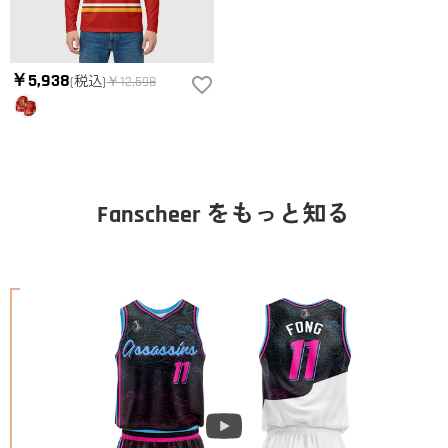
￥5,938
(税込)
￥12,598
Fanscheer をもっと知る