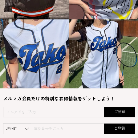
メルマガ会員だけの特別なお得情報をゲットしよう！
ご登録
ご登録