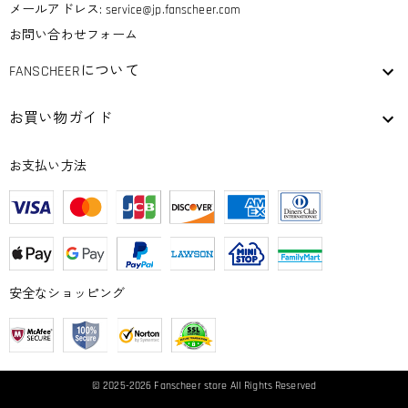
メールアドレス:
service@jp.fanscheer.com
お問い合わせフォーム
FANSCHEERについて
お買い物ガイド
お支払い方法
安全なショッピング
© 2025-2026
Fanscheer
store All Rights Reserved