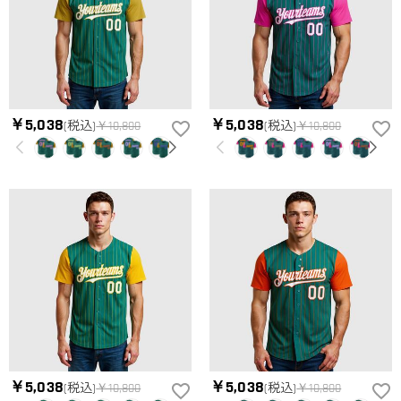
￥5,038
￥5,038
(税込)
￥10,800
(税込)
￥10,800
￥5,038
￥5,038
(税込)
￥10,800
(税込)
￥10,800