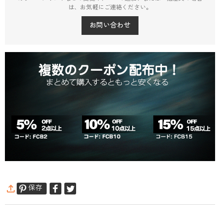
は、お気軽にご連絡ください。
お問い合わせ
保存