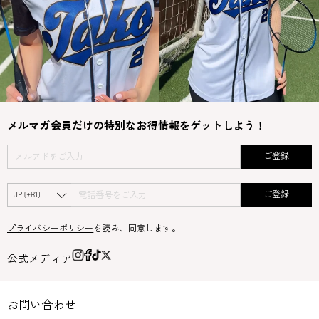
メルマガ会員だけの特別なお得情報をゲットしよう！
ご登録
ご登録
プライバシーポリシー
を読み、同意します。
公式メディア
お問い合わせ