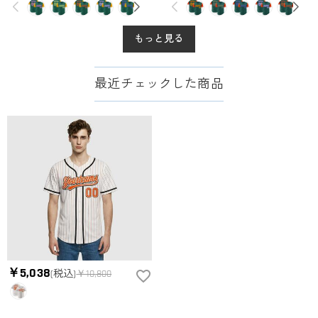
もっと見る
最近チェックした商品
￥5,038
(税込)
￥10,800