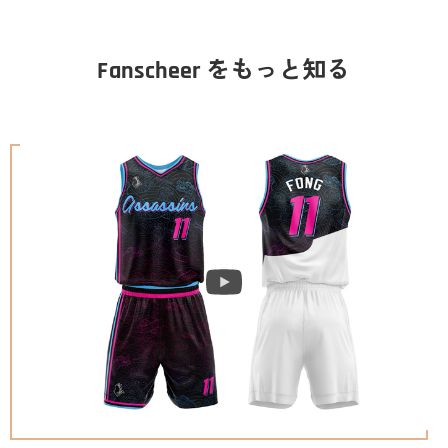
Fanscheer をもっと知る