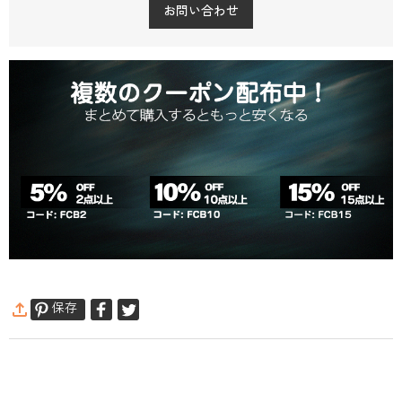
お問い合わせ
保存