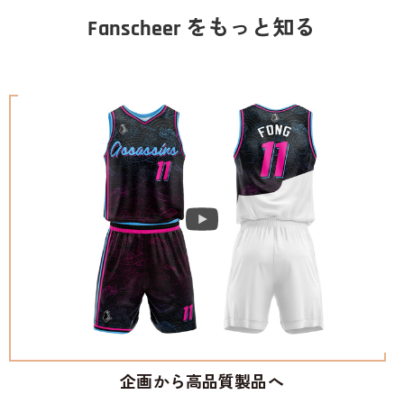
Fanscheer をもっと知る
企画から高品質製品へ