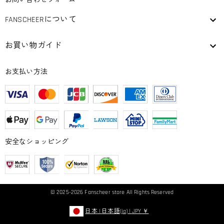
お問い合わせフォーム
FANSCHEERについて
お買い物ガイド
お支払い方法
安全なショッピング
© 2025-2026
Fanscheer
store All Rights Reserved
日本
|
日本語(ja)
|
JPY
￥