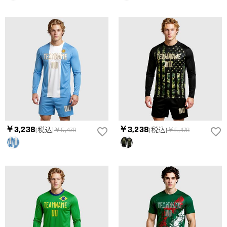
￥3,238
￥3,238
(税込)
￥6,478
(税込)
￥6,478