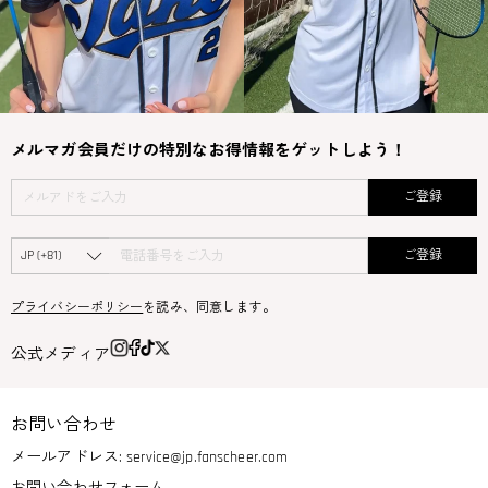
メルマガ会員だけの特別なお得情報をゲットしよう！
ご登録
ご登録
プライバシーポリシー
を読み、同意します。
公式メディア
お問い合わせ
メールアドレス:
service@jp.fanscheer.com