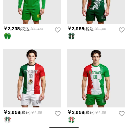
￥3,238
￥3,058
(税込)
￥6,478
(税込)
￥6,118
￥3,058
￥3,058
(税込)
￥6,118
(税込)
￥6,118