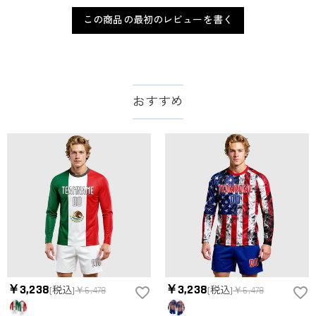
この商品の最初のレビューを書く
おすすめ
￥3,238
￥3,238
(税込)
￥6,478
(税込)
￥6,478