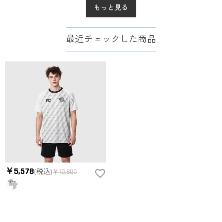
もっと見る
最近チェックした商品
￥5,578
(税込)
￥10,800