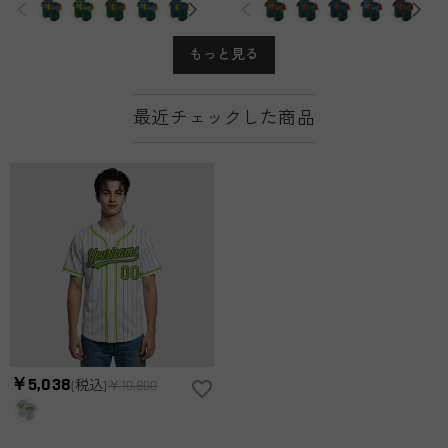
もっと見る
最近チェックした商品
￥5,038
(税込)
￥10,800