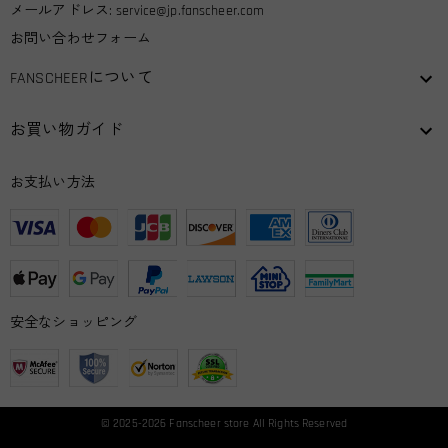
メールアドレス:
service@jp.fanscheer.com
お問い合わせフォーム
FANSCHEERについて
お買い物ガイド
お支払い方法
安全なショッピング
© 2025-2026
Fanscheer
store All Rights Reserved