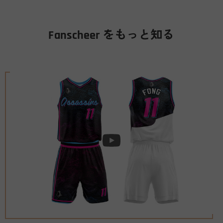
Fanscheer をもっと知る