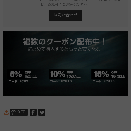
は、お気軽にご連絡ください。
お問い合わせ
保存