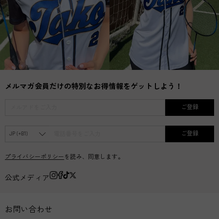
メルマガ会員だけの特別なお得情報をゲットしよう！
ご登録
ご登録
プライバシーポリシー
を読み、同意します。
公式メディア
お問い合わせ