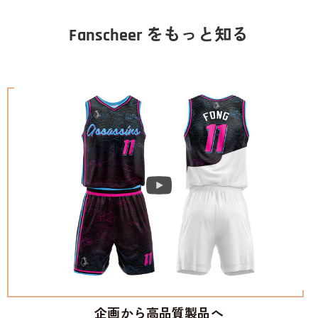
Fanscheer をもっと知る
企画から高品質製品へ