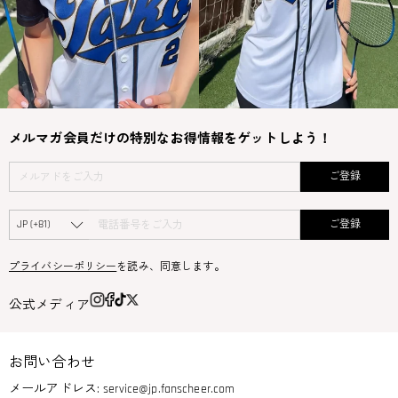
メルマガ会員だけの特別なお得情報をゲットしよう！
ご登録
ご登録
プライバシーポリシー
を読み、同意します。
公式メディア
お問い合わせ
メールアドレス:
service@jp.fanscheer.com