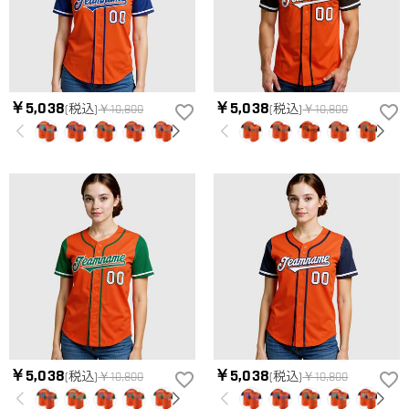
￥5,038
￥5,038
(税込)
￥10,800
(税込)
￥10,800
￥5,038
￥5,038
(税込)
￥10,800
(税込)
￥10,800