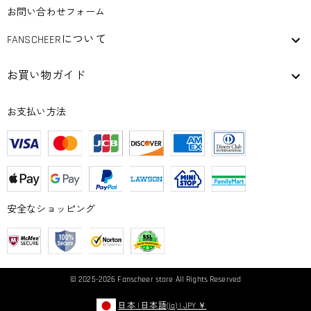
お問い合わせフォーム
FANSCHEERについて
お買い物ガイド
お支払い方法
安全なショッピング
© 2025-2026
Fanscheer
store All Rights Reserved
日本
|
日本語(ja)
|
JPY
￥