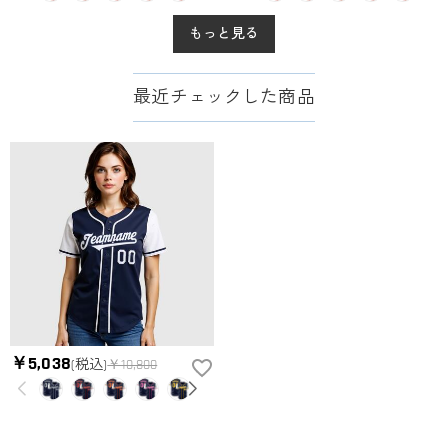
もっと見る
最近チェックした商品
￥5,038
(税込)
￥10,800