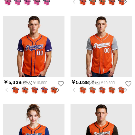
￥5,038
￥5,038
(税込)
￥10,800
(税込)
￥10,800