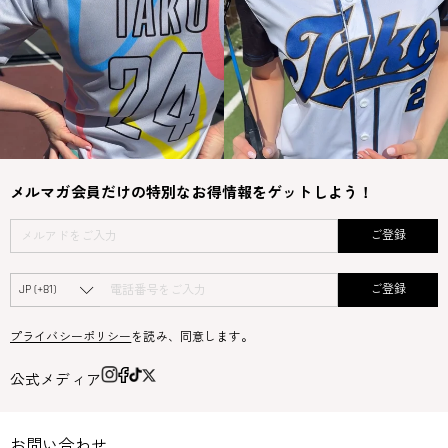
メルマガ会員だけの特別なお得情報をゲットしよう！
ご登録
ご登録
プライバシーポリシー
を読み、同意します。
公式メディア
お問い合わせ