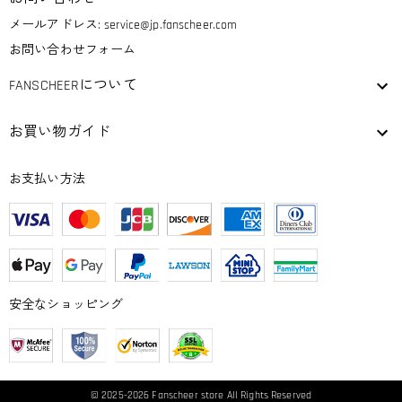
メールアドレス:
service@jp.fanscheer.com
お問い合わせフォーム
FANSCHEERについて
お買い物ガイド
お支払い方法
安全なショッピング
© 2025-2026
Fanscheer
store All Rights Reserved