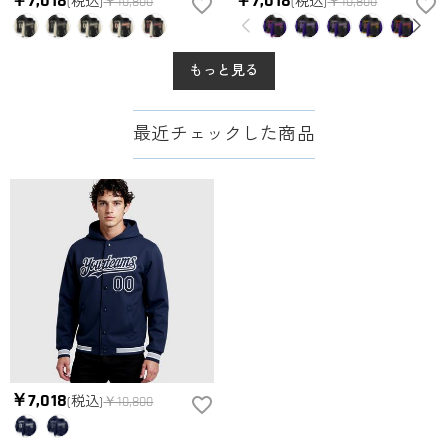
￥7,018
￥7,018
(税込)
￥10,800
(税込)
￥10,800
もっと見る
最近チェックした商品
￥7,018
(税込)
￥10,800