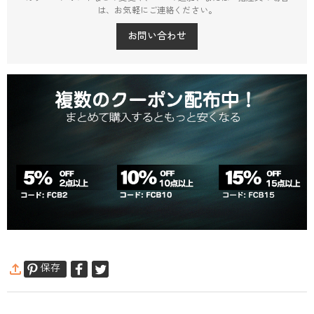
は、お気軽にご連絡ください。
お問い合わせ
保存