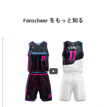
Fanscheer をもっと知る