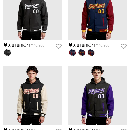
￥7,018
￥7,018
(税込)
￥10,800
(税込)
￥10,800