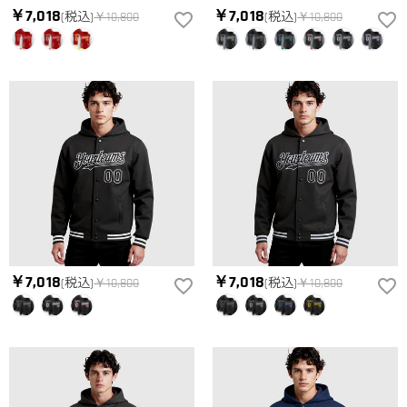
￥7,018
￥7,018
(税込)
￥10,800
(税込)
￥10,800
￥7,018
￥7,018
(税込)
￥10,800
(税込)
￥10,800