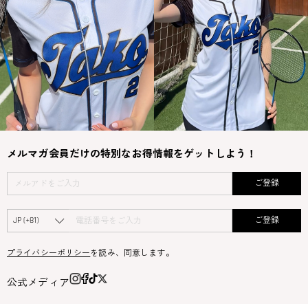
メルマガ会員だけの特別なお得情報をゲットしよう！
ご登録
ご登録
プライバシーポリシー
を読み、同意します。
公式メディア