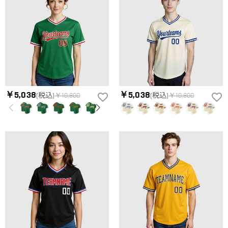
￥5,038
￥5,038
(税込)
￥10,800
(税込)
￥10,800