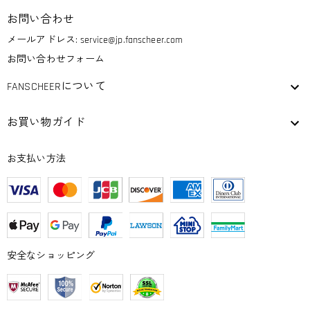
お問い合わせ
メールアドレス:
service@jp.fanscheer.com
お問い合わせフォーム
FANSCHEERについて
お買い物ガイド
お支払い方法
安全なショッピング