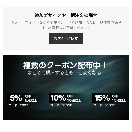
追加デザインや一括注文の場合
カラー・フォントなどの変更や、ロゴの追加、または一括注文の場合
は、お気軽にご連絡ください。
お問い合わせ