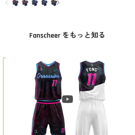
Fanscheer をもっと知る