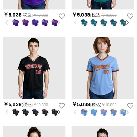
￥5,038
￥5,038
(税込)
￥10,800
(税込)
￥10,800
￥5,038
￥5,038
(税込)
￥10,800
(税込)
￥10,800