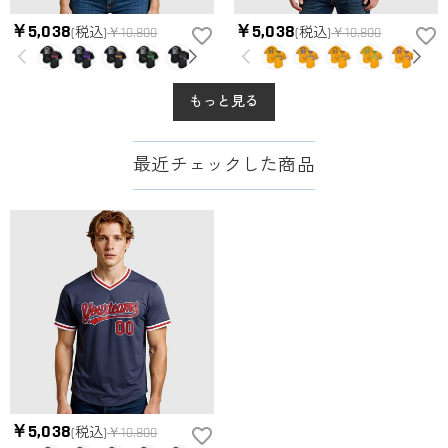
￥5,038
￥5,038
(税込)
￥10,800
(税込)
￥10,800
もっと見る
最近チェックした商品
￥5,038
(税込)
￥10,800