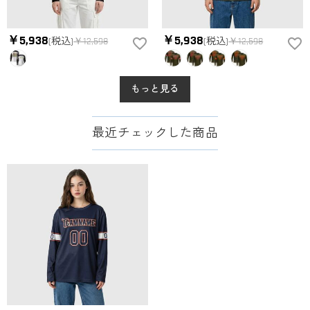
￥5,938
￥5,938
(税込)
￥12,598
(税込)
￥12,598
もっと見る
最近チェックした商品