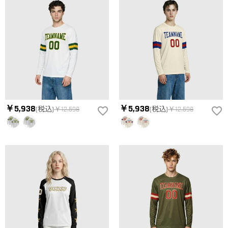
￥5,938
￥5,938
(税込)
￥12,598
(税込)
￥12,598