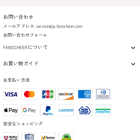
お問い合わせ
メールアドレス:
service@jp.fanscheer.com
お問い合わせフォーム
FANSCHEERについて
お買い物ガイド
お支払い方法
安全なショッピング