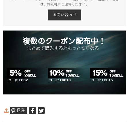
は、お気軽にご連絡ください。
お問い合わせ
保存