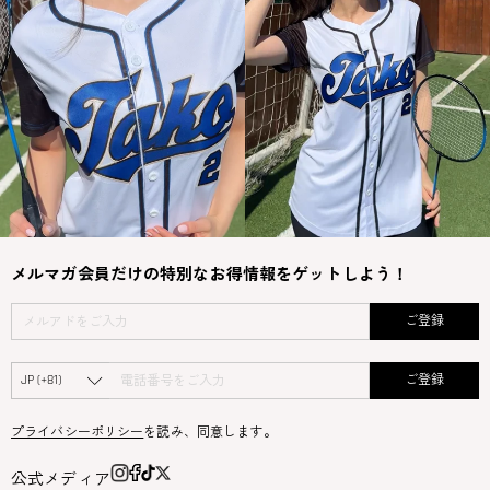
メルマガ会員だけの特別なお得情報をゲットしよう！
ご登録
ご登録
プライバシーポリシー
を読み、同意します。
公式メディア