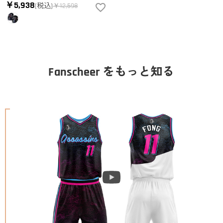
￥5,938
(税込)
￥12,598
Fanscheer をもっと知る