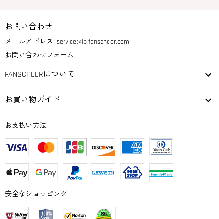
お問い合わせ
メールアドレス:
service@jp.fanscheer.com
お問い合わせフォーム
FANSCHEERについて
お買い物ガイド
お支払い方法
安全なショッピング