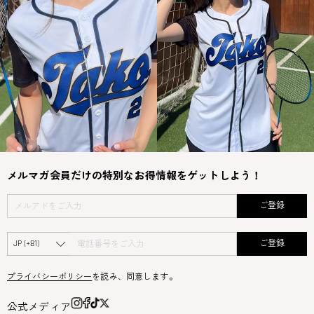
メルマガ会員だけの特別なお得情報をゲットしよう！
ご登録
ご登録
プライバシーポリシー
を読み、同意します。
公式メディア