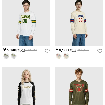
￥5,938
￥5,938
(税込)
￥12,598
(税込)
￥12,598