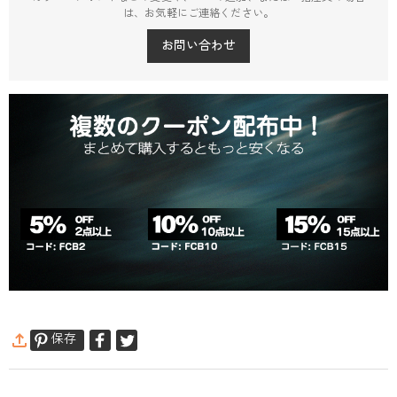
は、お気軽にご連絡ください。
お問い合わせ
保存