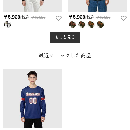
￥5,938
￥5,938
(税込)
￥12,598
(税込)
￥12,598
もっと見る
最近チェックした商品