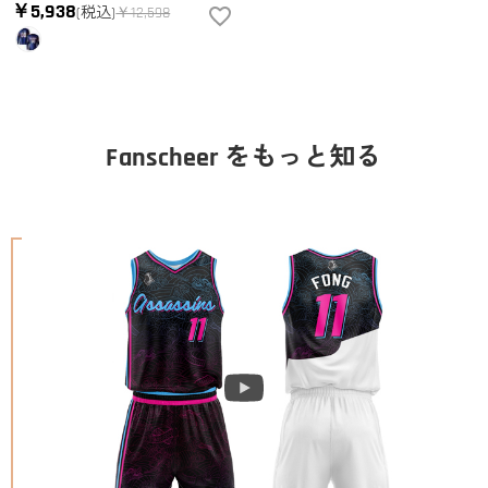
￥5,938
(税込)
￥12,598
Fanscheer をもっと知る