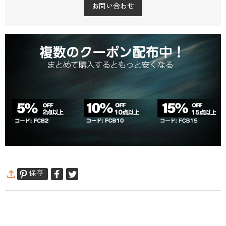
お問い合わせ
保存