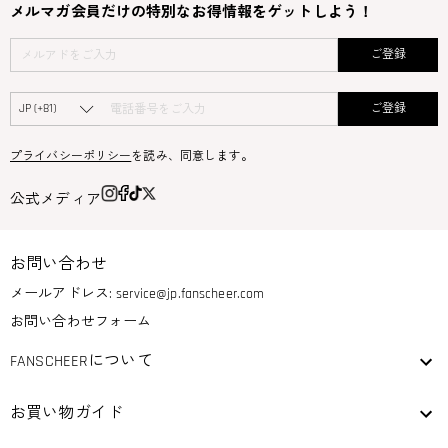
メルマガ会員だけの特別なお得情報をゲットしよう！
ご登録
ご登録
プライバシーポリシー
を読み、同意します。
公式メディア
お問い合わせ
メールアドレス:
service@jp.fanscheer.com
お問い合わせフォーム
FANSCHEERについて
お買い物ガイド