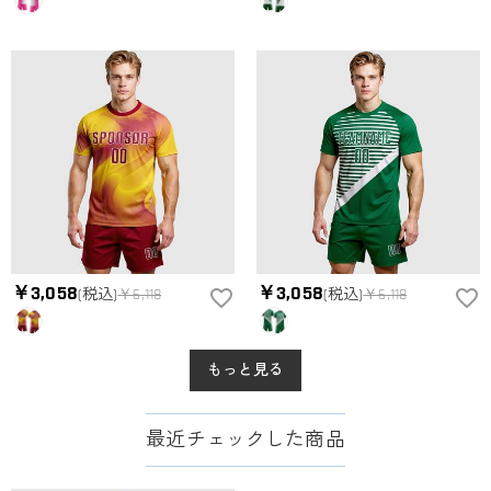
￥3,058
￥3,058
(税込)
￥6,118
(税込)
￥6,118
もっと見る
最近チェックした商品