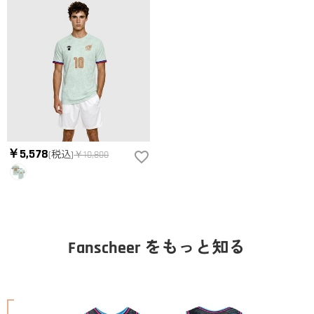
￥5,578
(税込)
￥10,800
Fanscheer をもっと知る