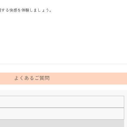
用する快感を体験しましょう。
よくあるご質問