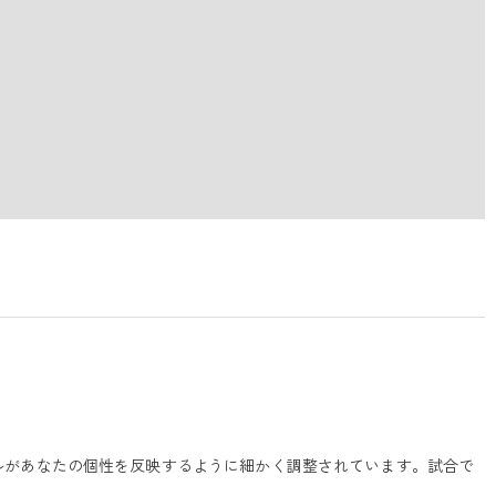
ルがあなたの個性を反映するように細かく調整されています。試合で