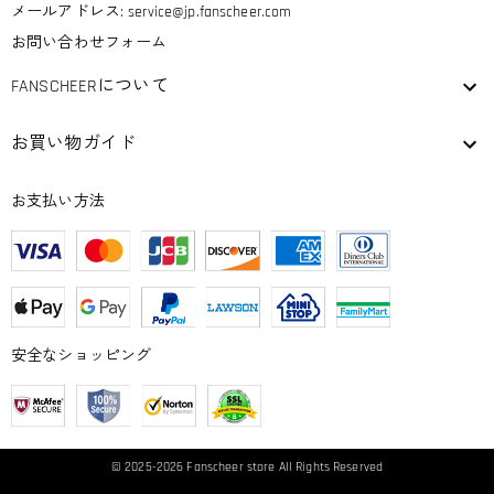
メールアドレス:
service@jp.fanscheer.com
お問い合わせフォーム
FANSCHEERについて
お買い物ガイド
お支払い方法
安全なショッピング
© 2025-2026
Fanscheer
store All Rights Reserved