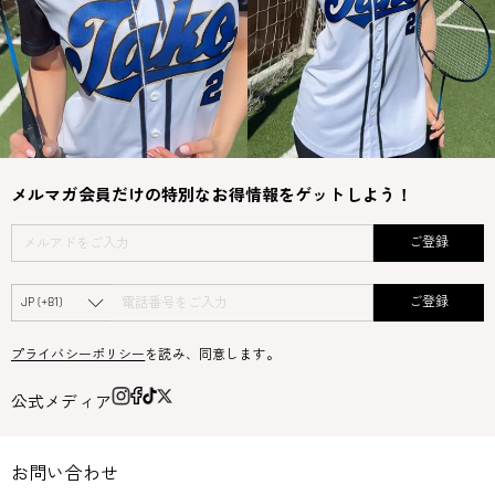
メルマガ会員だけの特別なお得情報をゲットしよう！
ご登録
ご登録
プライバシーポリシー
を読み、同意します。
公式メディア
お問い合わせ