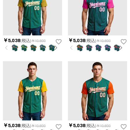
￥5,038
￥5,038
(税込)
￥10,800
(税込)
￥10,800
￥5,038
￥5,038
(税込)
￥10,800
(税込)
￥10,800