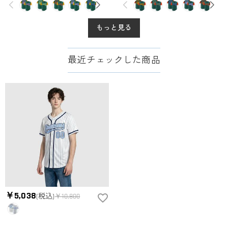
もっと見る
最近チェックした商品
￥5,038
(税込)
￥10,800