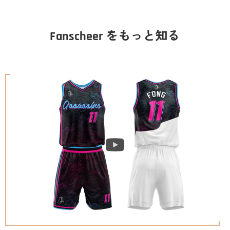
Fanscheer をもっと知る