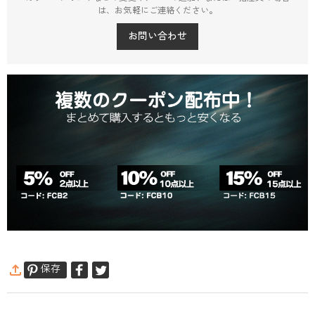
は、お気軽にご連絡ください。
お問い合わせ
保存