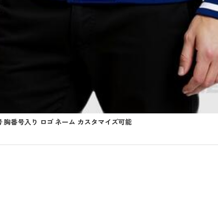
号 胸番号入り ロゴ ネーム カスタマイズ可能