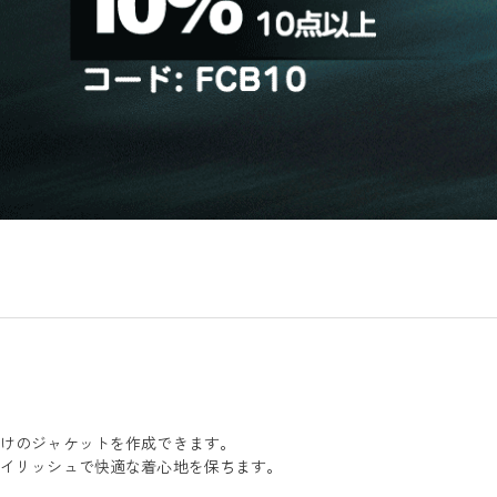
だけのジャケットを作成できます。
タイリッシュで快適な着心地を保ちます。