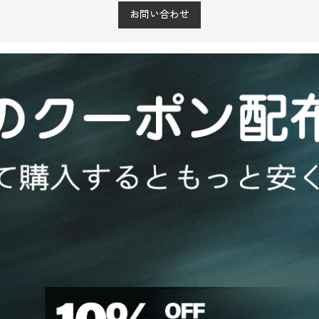
お問い合わせ