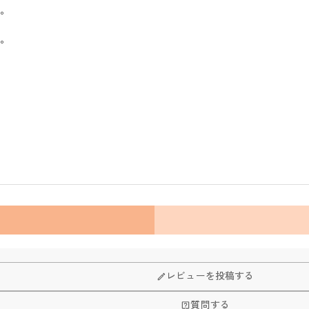
す。
す。
レビューを投稿する
質問する