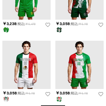
￥3,238
￥3,058
(税込)
￥6,478
(税込)
￥6,118
￥3,058
￥3,058
(税込)
￥6,118
(税込)
￥6,118