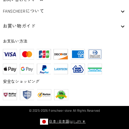
お問い合わせフォーム
FANSCHEERについて
お買い物ガイド
お支払い方法
安全なショッピング
© 2025-2026
Fanscheer
store All Rights Reserved
日本
|
日本語(ja)
|
JPY
￥