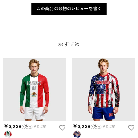
この商品の最初のレビューを書く
おすすめ
￥3,238
￥3,238
(税込)
￥6,478
(税込)
￥6,478