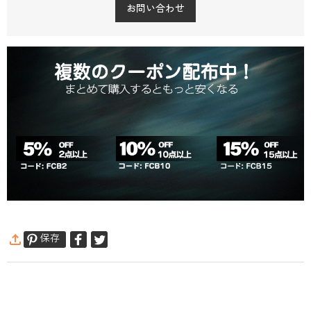
お問い合わせ
保存