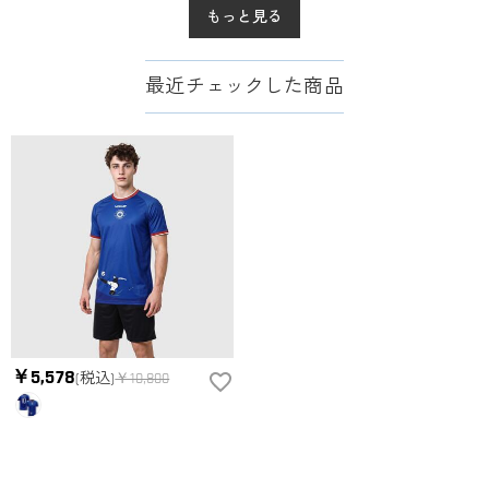
もっと見る
最近チェックした商品
￥5,578
(税込)
￥10,800