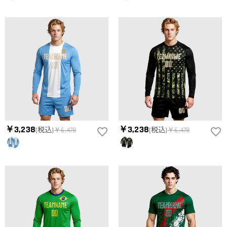
￥3,238
￥3,238
(税込)
￥6,478
(税込)
￥6,478