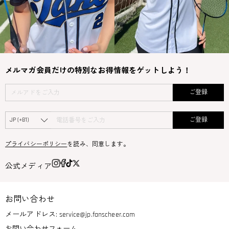
メルマガ会員だけの特別なお得情報をゲットしよう！
ご登録
ご登録
プライバシーポリシー
を読み、同意します。
公式メディア
お問い合わせ
メールアドレス:
service@jp.fanscheer.com