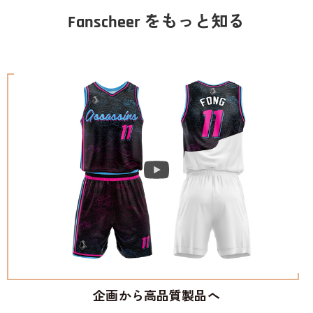
Fanscheer をもっと知る
企画から高品質製品へ