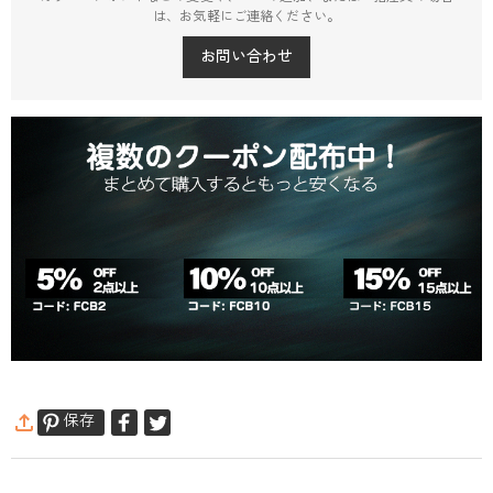
は、お気軽にご連絡ください。
お問い合わせ
保存