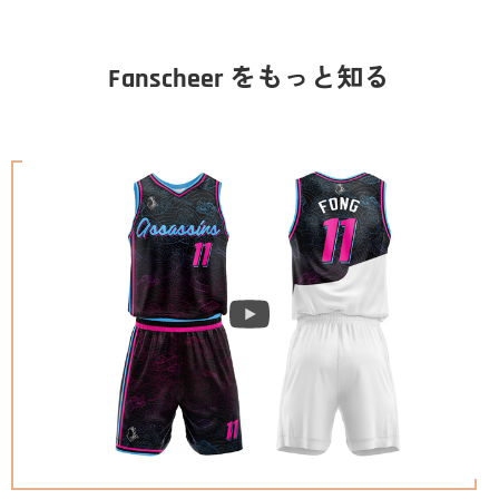
Fanscheer をもっと知る