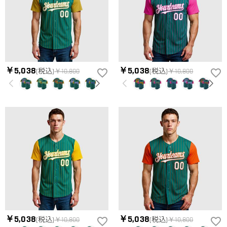
￥5,038
￥5,038
(税込)
￥10,800
(税込)
￥10,800
￥5,038
￥5,038
(税込)
￥10,800
(税込)
￥10,800