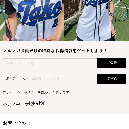
メルマガ会員だけの特別なお得情報をゲットしよう！
ご登録
ご登録
プライバシーポリシー
を読み、同意します。
公式メディア
お問い合わせ