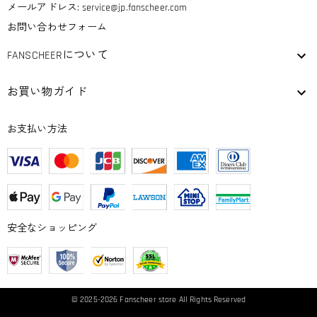
メールアドレス:
service@jp.fanscheer.com
お問い合わせフォーム
FANSCHEERについて
お買い物ガイド
お支払い方法
安全なショッピング
© 2025-2026
Fanscheer
store All Rights Reserved