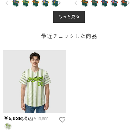
もっと見る
最近チェックした商品
￥5,038
(税込)
￥10,800