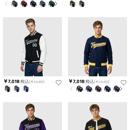
￥7,018
￥7,018
(税込)
￥14,400
(税込)
￥14,400