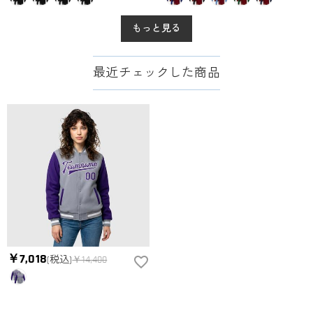
もっと見る
最近チェックした商品
￥7,018
(税込)
￥14,400