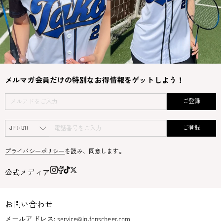
メルマガ会員だけの特別なお得情報をゲットしよう！
ご登録
ご登録
プライバシーポリシー
を読み、同意します。
公式メディア
お問い合わせ
メールアドレス:
service@jp.fanscheer.com