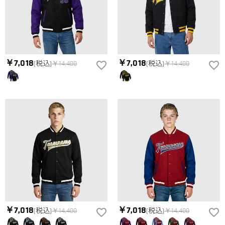
￥7,018
￥7,018
(税込)
￥14,400
(税込)
￥14,400
￥7,018
￥7,018
(税込)
￥14,400
(税込)
￥14,400