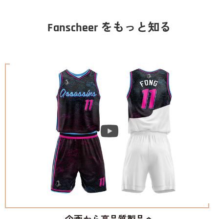
Fanscheer をもっと知る