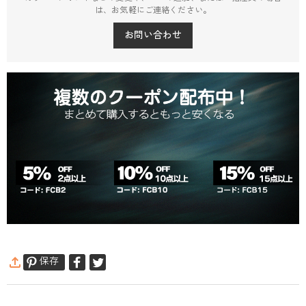
は、お気軽にご連絡ください。
お問い合わせ
保存