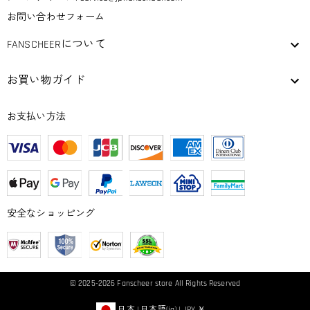
お問い合わせフォーム
FANSCHEERについて
お買い物ガイド
お支払い方法
安全なショッピング
© 2025-2026
Fanscheer
store All Rights Reserved
日本
|
日本語(ja)
|
JPY
￥