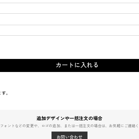
カートに入れる
ます。
追加デザインや一括注文の場合
フォントなどの変更や、ロゴの追加、または一括注文の場合は、お気軽にご連絡
お問い合わせ