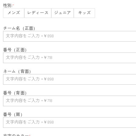
性別:
*
メンズ
レディース
ジュニア
キッズ
チーム名（正面）
番号（正面）
ネーム（背面）
番号（背面）
番号（肩）