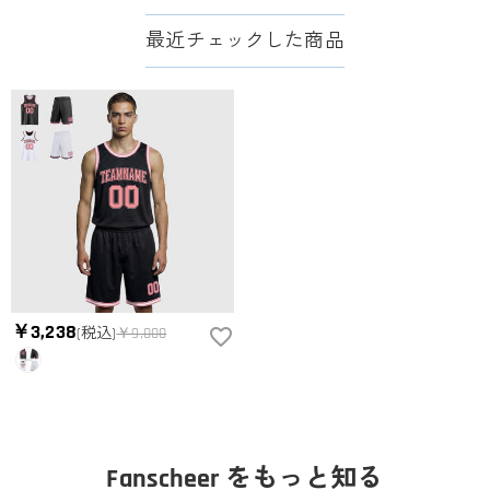
最近チェックした商品
￥3,238
(税込)
￥9,000
Fanscheer をもっと知る