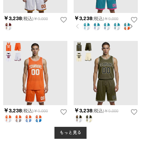
￥3,238
￥3,238
(税込)
￥9,000
(税込)
￥9,000
￥3,238
￥3,238
(税込)
￥9,000
(税込)
￥9,000
もっと見る