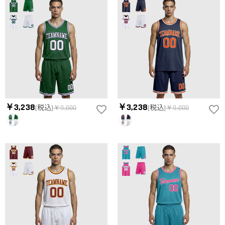
￥3,238
￥3,238
(税込)
￥9,000
(税込)
￥9,000