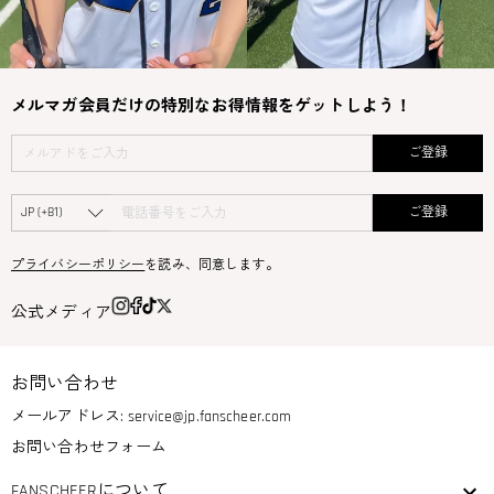
メルマガ会員だけの特別なお得情報をゲットしよう！
ご登録
ご登録
プライバシーポリシー
を読み、同意します。
公式メディア
お問い合わせ
メールアドレス:
service@jp.fanscheer.com
お問い合わせフォーム
FANSCHEERについて