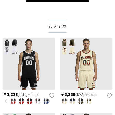
おすすめ
￥3,238
￥3,238
(税込)
￥9,000
(税込)
￥9,000