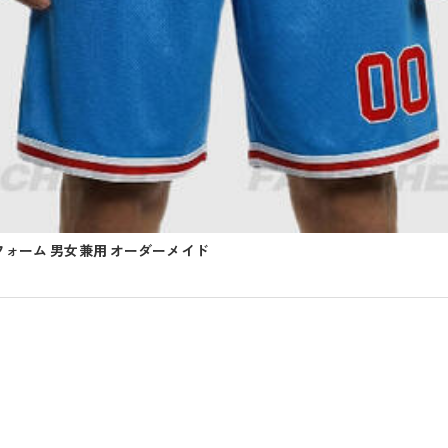
フォーム 男女兼用 オーダーメイド