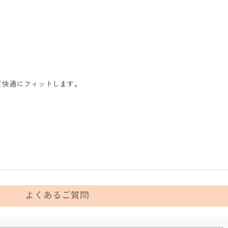
て快適にフィットします。
よくあるご質問