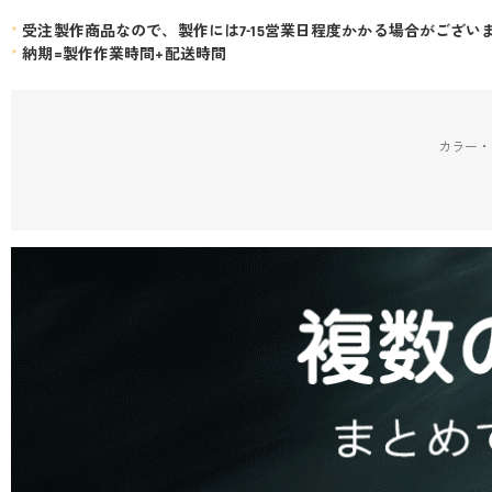
*
受注製作商品なので、製作には7-15営業日程度かかる場合がござい
*
納期=製作作業時間+配送時間
カラー・