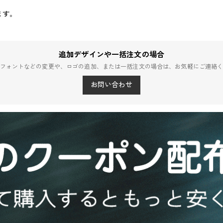
ます。
追加デザインや一括注文の場合
フォントなどの変更や、ロゴの追加、または一括注文の場合は、お気軽にご連絡
お問い合わせ