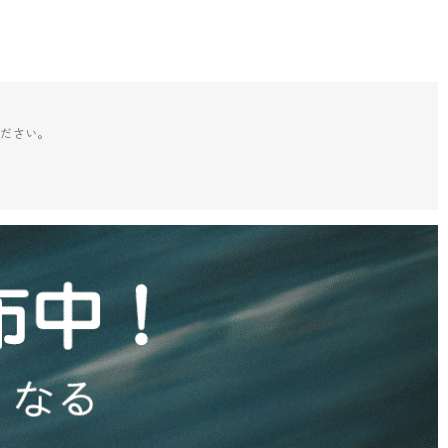
ください。