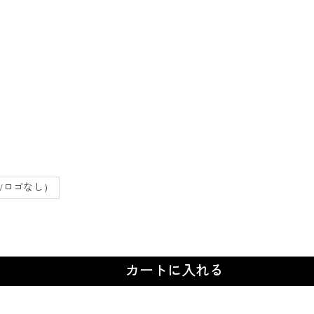
/ロゴなし）
カートに入れる