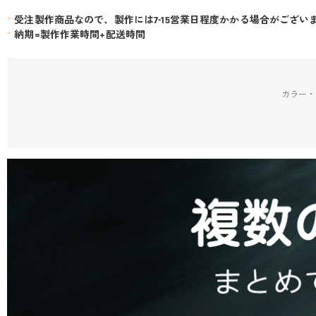
*
受注製作商品なので、製作には7-15営業日程度かかる場合がござい
*
納期=製作作業時間+配送時間
カラー・