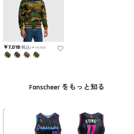
￥7,018
(税込)
￥14,400
Fanscheer をもっと知る