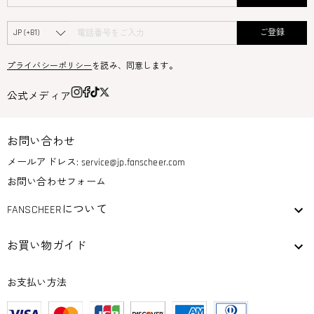
ご登録
プライバシーポリシー
を読み、同意します。
公式メディア
お問い合わせ
メールアドレス:
service@jp.fanscheer.com
お問い合わせフォーム
FANSCHEERについて
お買い物ガイド
お支払い方法