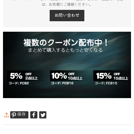
は、お気軽にご連絡ください。
お問い合わせ
保存