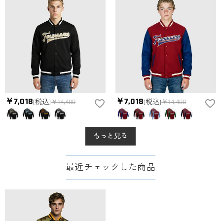
￥7,018
￥7,018
(税込)
￥14,400
(税込)
￥14,400
もっと見る
最近チェックした商品