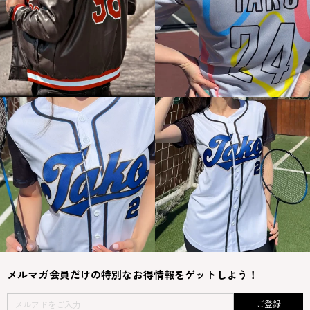
メルマガ会員だけの特別なお得情報をゲットしよう！
ご登録