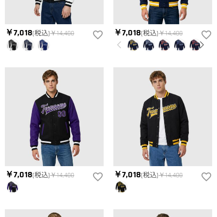
￥7,018
￥7,018
(税込)
￥14,400
(税込)
￥14,400
￥7,018
￥7,018
(税込)
￥14,400
(税込)
￥14,400