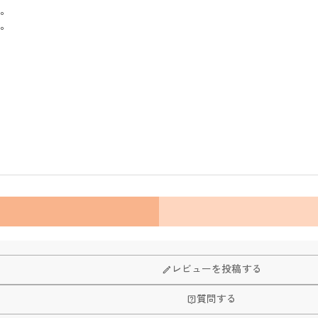
す。
す。
レビューを投稿する
質問する