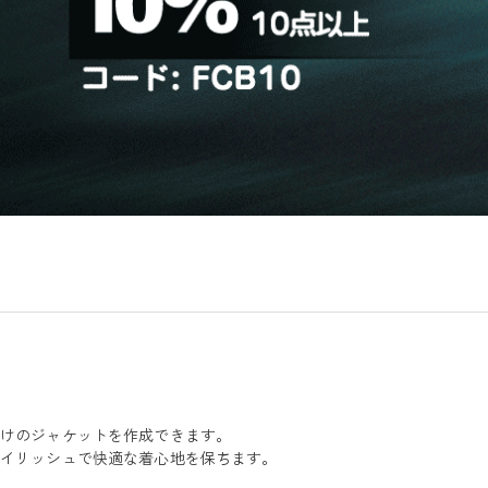
だけのジャケットを作成できます。
タイリッシュで快適な着心地を保ちます。