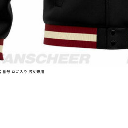
 番号 ロゴ入り 男女兼用