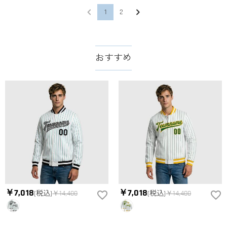
1
2
おすすめ
￥7,018
￥7,018
(税込)
￥14,400
(税込)
￥14,400