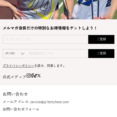
メルマガ会員だけの特別なお得情報をゲットしよう！
ご登録
ご登録
プライバシーポリシー
を読み、同意します。
公式メディア
お問い合わせ
メールアドレス:
service@jp.fanscheer.com
お問い合わせフォーム