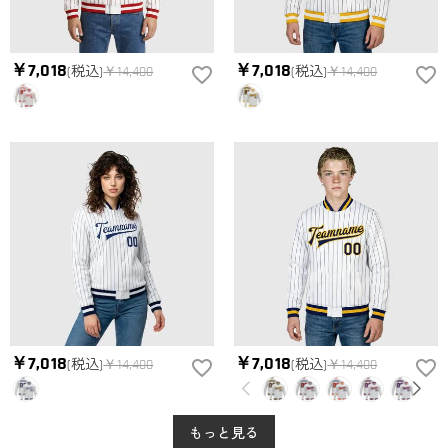
￥7,018
￥7,018
(税込)
￥14,400
(税込)
￥14,400
￥7,018
￥7,018
(税込)
￥14,400
(税込)
￥14,400
もっと見る