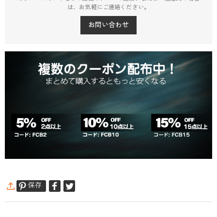
は、お気軽にご連絡ください。
お問い合わせ
保存