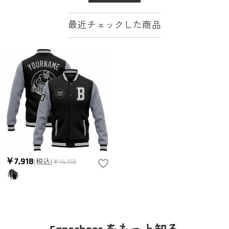
最近チェックした商品
￥7,918
(税込)
￥16,198