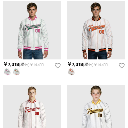
￥7,018
￥7,018
(税込)
￥14,400
(税込)
￥14,400