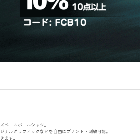
イズベースボールシャツ。
リジナルグラフィックなどを自由にプリント・刺繍可能。
できます。