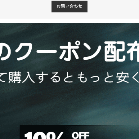
お問い合わせ