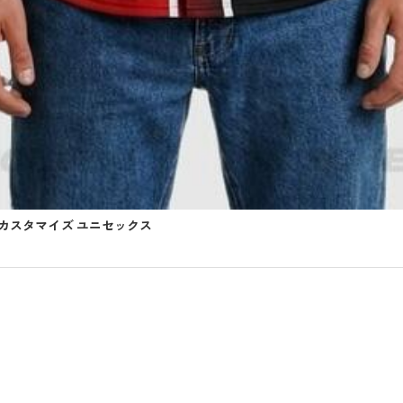
 カスタマイズ ユニセックス