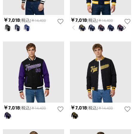
￥7,018
￥7,018
(税込)
￥14,400
(税込)
￥14,400
￥7,018
￥7,018
(税込)
￥14,400
(税込)
￥14,400