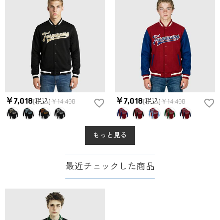
￥7,018
￥7,018
(税込)
￥14,400
(税込)
￥14,400
もっと見る
最近チェックした商品