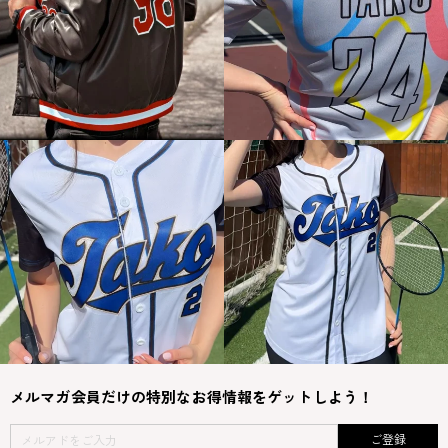
メルマガ会員だけの特別なお得情報をゲットしよう！
ご登録