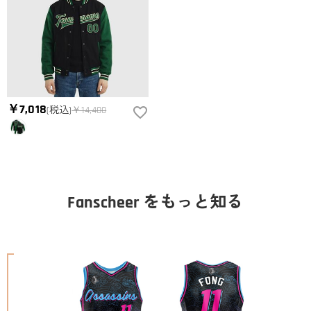
￥7,018
(税込)
￥14,400
Fanscheer をもっと知る