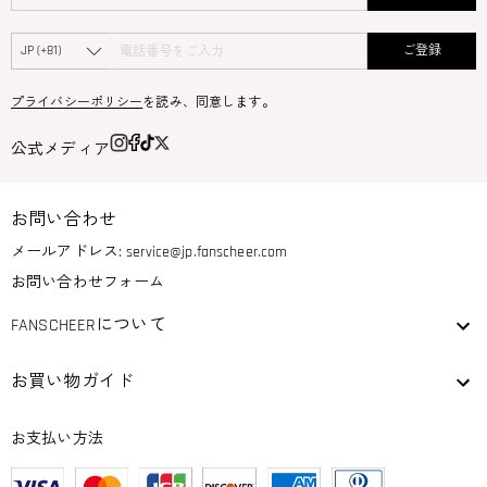
ご登録
プライバシーポリシー
を読み、同意します。
公式メディア
お問い合わせ
メールアドレス:
service@jp.fanscheer.com
お問い合わせフォーム
FANSCHEERについて
お買い物ガイド
お支払い方法