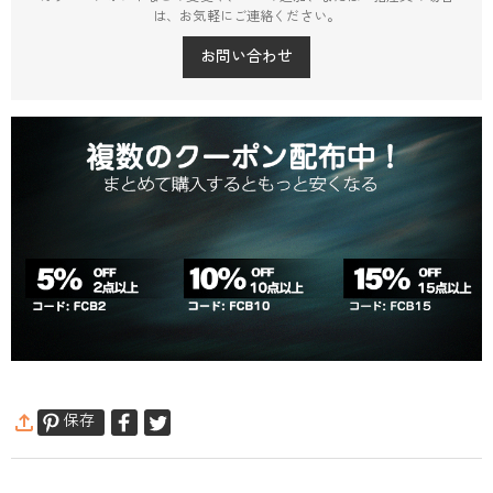
は、お気軽にご連絡ください。
お問い合わせ
保存