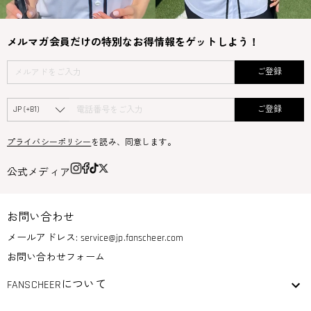
メルマガ会員だけの特別なお得情報をゲットしよう！
ご登録
ご登録
プライバシーポリシー
を読み、同意します。
公式メディア
お問い合わせ
メールアドレス:
service@jp.fanscheer.com
お問い合わせフォーム
FANSCHEERについて