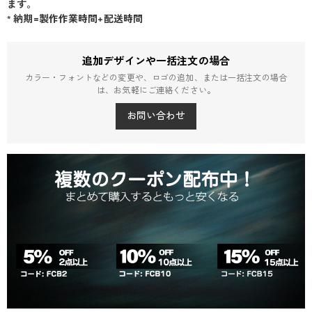
ます。
* 納期=製作作業時間+配送時間
追加デザインや一括注文の場合
カラー・フォントなどの変更や、ロゴの追加、または一括注文の場合
は、お気軽にご連絡ください。
お問い合わせ