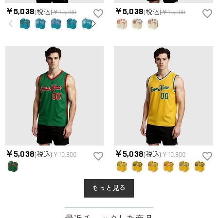
￥5,038
￥5,038
(税込)
￥10,800
(税込)
￥10,800
￥5,038
￥5,038
(税込)
￥10,800
(税込)
￥10,800
もっと見る