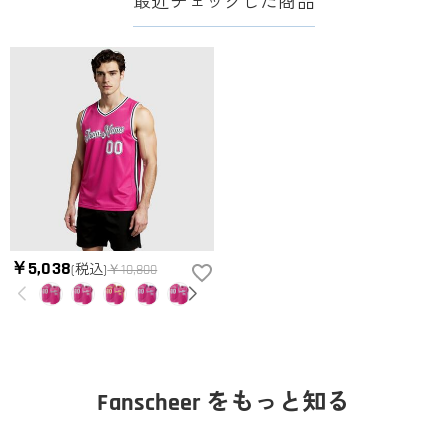
最近チェックした商品
￥5,038
(税込)
￥10,800
Fanscheer をもっと知る