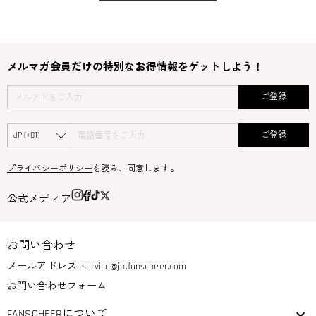
メルマガ会員だけの特別なお得情報をゲットしよう！
ご登録
ご登録
プライバシーポリシー
を読み、同意します。
公式メディア
お問い合わせ
メールアドレス:
service@jp.fanscheer.com
お問い合わせフォーム
FANSCHEERについて