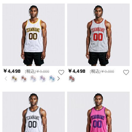
￥4,498
￥4,498
(税込)
￥9,000
(税込)
￥9,000