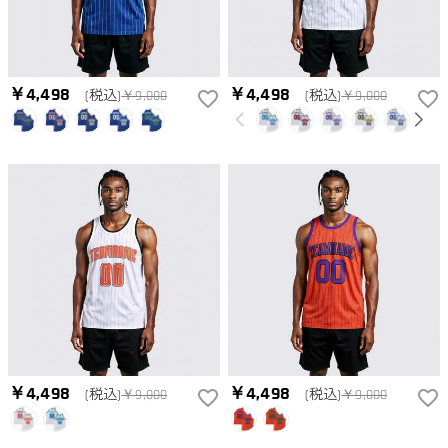
￥4,498
￥4,498
(税込)
￥9,000
(税込)
￥9,000
￥4,498
￥4,498
(税込)
￥9,000
(税込)
￥9,000