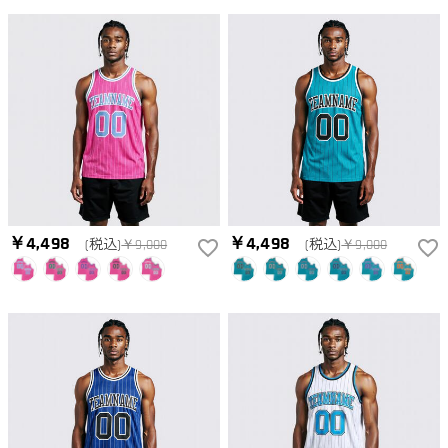
￥4,498
￥4,498
(税込)
￥9,000
(税込)
￥9,000