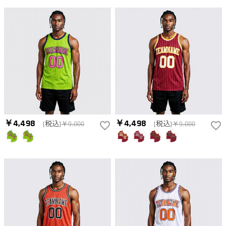
￥4,498
￥4,498
(税込)
￥9,000
(税込)
￥9,000