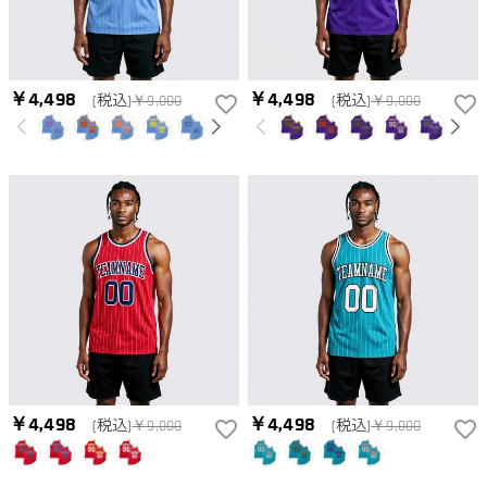
￥4,498
￥4,498
(税込)
￥9,000
(税込)
￥9,000
￥4,498
￥4,498
(税込)
￥9,000
(税込)
￥9,000