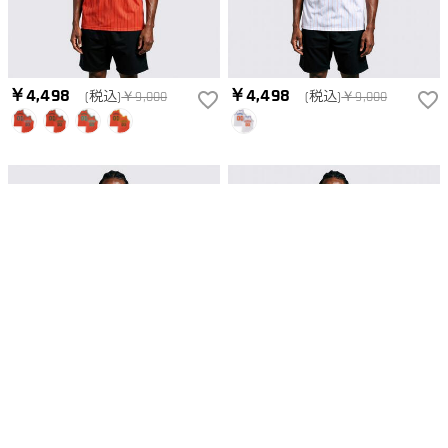
￥4,498
￥4,498
(税込)
￥9,000
(税込)
￥9,000
￥4,498
￥4,498
(税込)
￥9,000
(税込)
￥9,000