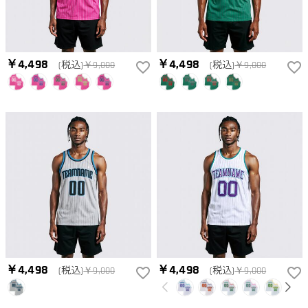
￥4,498
￥4,498
(税込)
￥9,000
(税込)
￥9,000
￥4,498
￥4,498
(税込)
￥9,000
(税込)
￥9,000