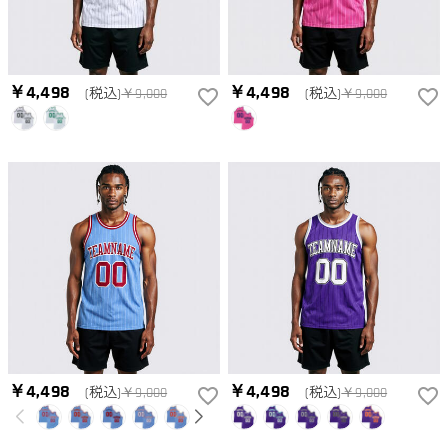
￥4,498
￥4,498
(税込)
￥9,000
(税込)
￥9,000
￥4,498
￥4,498
(税込)
￥9,000
(税込)
￥9,000