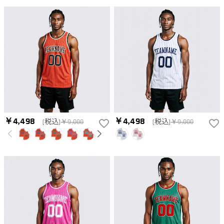
￥4,498
￥4,498
(税込)
￥9,000
(税込)
￥9,000