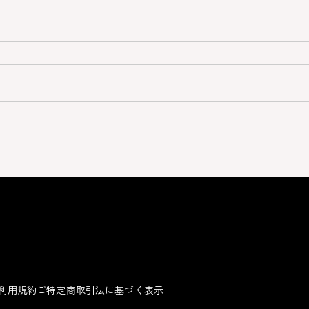
利用規約
ご特定商取引法に基づく表示