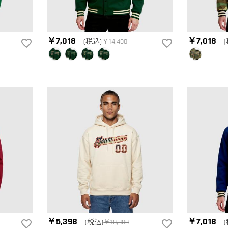
￥7,018
￥7,018
(税込)
￥14,400
￥5,398
￥7,018
(税込)
￥10,800