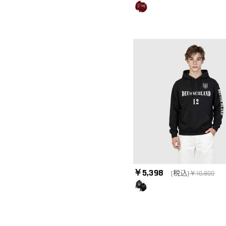
￥5,398
(税込)
￥10,800