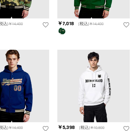
￥7,018
(税込)
￥14,400
(税込)
￥14,400
￥5,398
(税込)
￥14,400
(税込)
￥10,800