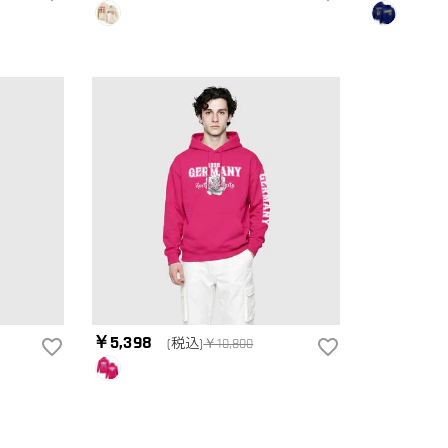
￥5,398
(税込)
￥10,800